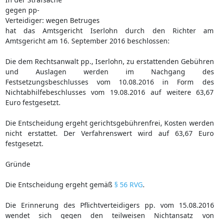
gegen pp-
Verteidiger: wegen Betruges
hat das Amtsgericht Iserlohn durch den Richter am
Amtsgericht am 16. September 2016 beschlossen:
Die dem Rechtsanwalt pp., Iserlohn, zu erstattenden Gebühren
und Auslagen werden im Nachgang des
Festsetzungsbeschlusses vom 10.08.2016 in Form des
Nichtabhilfebeschlusses vom 19.08.2016 auf weitere 63,67
Euro festgesetzt.
Die Entscheidung ergeht gerichtsgebührenfrei, Kosten werden
nicht erstattet. Der Verfahrenswert wird auf 63,67 Euro
festgesetzt.
Gründe
Die Entscheidung ergeht gemäß
§ 56 RVG
.
Die Erinnerung des Pflichtverteidigers pp. vom 15.08.2016
wendet sich gegen den teilweisen Nichtansatz von