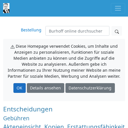
Bestellung
Diese Homepage verwendet Cookies, um Inhalte und
Anzeigen zu personalisieren, Funktionen für soziale
Medien anbieten zu können und die Zugriffe auf die
Website zu analysieren. Außerdem gebe ich
Informationen zu Ihrer Nutzung meiner Website an meine
Partner für soziale Medien, Werbung und Analysen weiter.
OK
Details ansehen
Datenschutzerklärung
Entscheidungen
Gebühren
Akteneinsicht, Kopien, Erstattungsfähigkeit