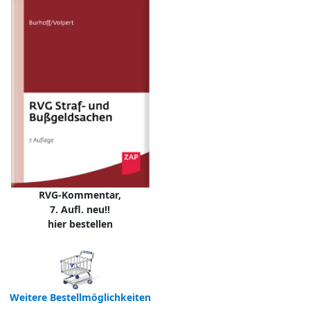
RVG-Kommentar,
7. Aufl. neu!!
hier bestellen
Weitere Bestellmöglichkeiten