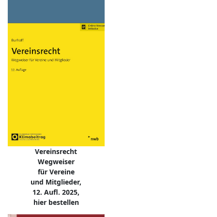
Vereinsrecht
Wegweiser
für Vereine
und Mitglieder,
12. Aufl. 2025,
hier bestellen