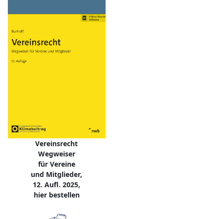
Vereinsrecht
Wegweiser
für Vereine
und Mitglieder,
12. Aufl. 2025,
hier bestellen