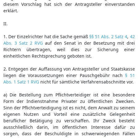
diesem Vorschlag hat sich der Antragsteller einverstanden
erklärt.
II.
1. Der Einzelrichter hat die Sache gemäß
§§ 51 Abs. 2 Satz 4
,
42
Abs. 3 Satz 2 RVG
auf den Senat in der Besetzung mit drei
Richtern übertragen, weil dies zur Sicherung einer
einheitlichen Rechtsprechung geboten ist.
2. Entgegen der Auffassung von Antragsteller und Staatskasse
liegen die Voraussetzungen einer Pauschgebühr nach
§ 51
Abs. 1 Satz 1 RVG
nicht für sämtliche Verfahrensabschnitte vor.
a) Die Bestellung zum Pflichtverteidiger ist eine besondere
Form der Indienstnahme Privater zu öffentlichen Zwecken.
Sinn der Pflichtverteidigung ist es nicht, dem Anwalt zu seinem
eigenen Nutzen und Vorteil eine zusätzliche Gelegenheit
beruflicher Betätigung zu verschaffen. Ihr Zweck besteht
ausschließlich darin, im öffentlichen Interesse dafür zu
sorgen, dass der Beschuldigte in schwerwiegenden Fällen