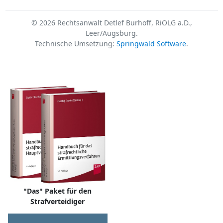
© 2026 Rechtsanwalt Detlef Burhoff, RiOLG a.D.,
Leer/Augsburg.
Technische Umsetzung:
Springwald Software
.
"Das" Paket für den
Strafverteidiger