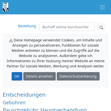
Bestellung
Diese Homepage verwendet Cookies, um Inhalte und
Anzeigen zu personalisieren, Funktionen für soziale
Medien anbieten zu können und die Zugriffe auf die
Website zu analysieren. Außerdem gebe ich
Informationen zu Ihrer Nutzung meiner Website an meine
Partner für soziale Medien, Werbung und Analysen weiter.
OK
Details ansehen
Datenschutzerklärung
Entscheidungen
Gebühren
Pauschgebühr, Hauptverhandlung