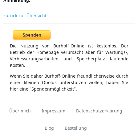
Anmerkung:
zurück zur Übersicht
Die Nutzung von Burhoff-Online ist kostenlos. Der
Betrieb der Homepage verursacht aber für Wartungs-,
Verbesserungsarbeiten und Speicherplatz laufende
Kosten.
Wenn Sie daher Burhoff-Online freundlicherweise durch
einen kleinen Obolus unterstützen wollen, haben Sie
hier eine "Spendenmöglichkeit".
Über mich
Impressum
Datenschutzerklärung
Blog
Bestellung