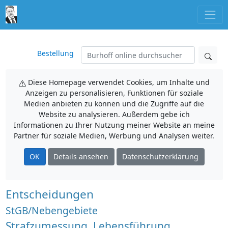
Bestellung
Diese Homepage verwendet Cookies, um Inhalte und
Anzeigen zu personalisieren, Funktionen für soziale
Medien anbieten zu können und die Zugriffe auf die
Website zu analysieren. Außerdem gebe ich
Informationen zu Ihrer Nutzung meiner Website an meine
Partner für soziale Medien, Werbung und Analysen weiter.
OK
Details ansehen
Datenschutzerklärung
Entscheidungen
StGB/Nebengebiete
Strafzumessung, Lebensführung,