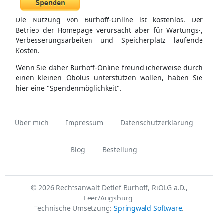
Die Nutzung von Burhoff-Online ist kostenlos. Der
Betrieb der Homepage verursacht aber für Wartungs-,
Verbesserungsarbeiten und Speicherplatz laufende
Kosten.
Wenn Sie daher Burhoff-Online freundlicherweise durch
einen kleinen Obolus unterstützen wollen, haben Sie
hier eine "Spendenmöglichkeit".
Über mich
Impressum
Datenschutzerklärung
Blog
Bestellung
© 2026 Rechtsanwalt Detlef Burhoff, RiOLG a.D.,
Leer/Augsburg.
Technische Umsetzung:
Springwald Software
.