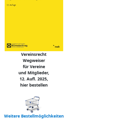
Vereinsrecht
Wegweiser
für Vereine
und Mitglieder,
12. Aufl. 2025,
hier bestellen
Weitere Bestellmöglichkeiten