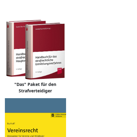
"Das" Paket für den
Strafverteidiger