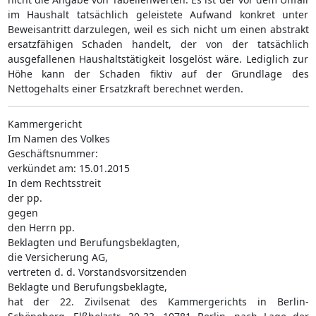
im Haushalt tatsächlich geleistete Aufwand konkret unter
Beweisantritt darzulegen, weil es sich nicht um einen abstrakt
ersatzfähigen Schaden handelt, der von der tatsächlich
ausgefallenen Haushaltstätigkeit losgelöst wäre. Lediglich zur
Höhe kann der Schaden fiktiv auf der Grundlage des
Nettogehalts einer Ersatzkraft berechnet werden.
Kammergericht
Im Namen des Volkes
Geschäftsnummer:
verkündet am: 15.01.2015
In dem Rechtsstreit
der pp.
gegen
den Herrn pp.
Beklagten und Berufungsbeklagten,
die Versicherung AG,
vertreten d. d. Vorstandsvorsitzenden
Beklagte und Berufungsbeklagte,
hat der 22. Zivilsenat des Kammergerichts in Berlin-