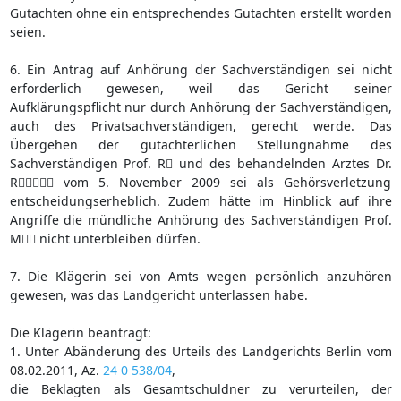
Gutachten ohne ein entsprechendes Gutachten erstellt worden
seien.
6. Ein Antrag auf Anhörung der Sachverständigen sei nicht
erforderlich gewesen, weil das Gericht seiner
Aufklärungspflicht nur durch Anhörung der Sachverständigen,
auch des Privatsachverständigen, gerecht werde. Das
Übergehen der gutachterlichen Stellungnahme des
Sachverständigen Prof. R und des behandelnden Arztes Dr.
R vom 5. November 2009 sei als Gehörsverletzung
entscheidungserheblich. Zudem hätte im Hinblick auf ihre
Angriffe die mündliche Anhörung des Sachverständigen Prof.
M nicht unterbleiben dürfen.
7. Die Klägerin sei von Amts wegen persönlich anzuhören
gewesen, was das Landgericht unterlassen habe.
Die Klägerin beantragt:
1. Unter Abänderung des Urteils des Landgerichts Berlin vom
08.02.2011, Az.
24 0 538/04
,
die Beklagten als Gesamtschuldner zu verurteilen, der