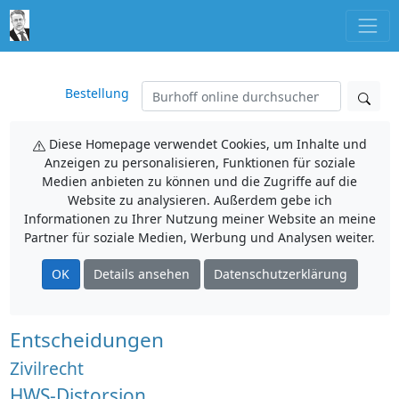
Bestellung
Diese Homepage verwendet Cookies, um Inhalte und
Anzeigen zu personalisieren, Funktionen für soziale
Medien anbieten zu können und die Zugriffe auf die
Website zu analysieren. Außerdem gebe ich
Informationen zu Ihrer Nutzung meiner Website an meine
Partner für soziale Medien, Werbung und Analysen weiter.
OK
Details ansehen
Datenschutzerklärung
Entscheidungen
Zivilrecht
HWS-Distorsion,