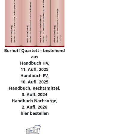
Burhoff Quartett - bestehend
aus
Handbuch HV,
11. Aufl. 2025
Handbuch EV,
10. Aufl. 2025
Handbuch, Rechtsmittel,
3. Aufl. 2024
Handbuch Nachsorge,
2. Aufl. 2026
hier bestellen