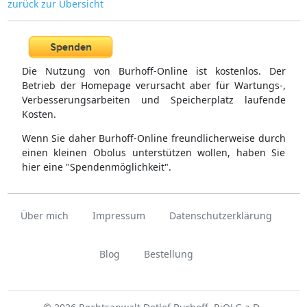
zurück zur Übersicht
Die Nutzung von Burhoff-Online ist kostenlos. Der
Betrieb der Homepage verursacht aber für Wartungs-,
Verbesserungsarbeiten und Speicherplatz laufende
Kosten.
Wenn Sie daher Burhoff-Online freundlicherweise durch
einen kleinen Obolus unterstützen wollen, haben Sie
hier eine "Spendenmöglichkeit".
Über mich
Impressum
Datenschutzerklärung
Blog
Bestellung