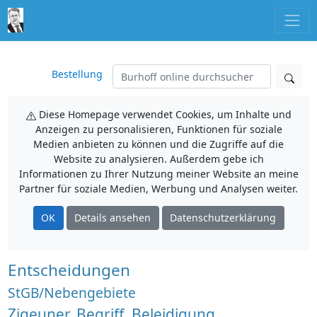
Bestellung
Diese Homepage verwendet Cookies, um Inhalte und
Anzeigen zu personalisieren, Funktionen für soziale
Medien anbieten zu können und die Zugriffe auf die
Website zu analysieren. Außerdem gebe ich
Informationen zu Ihrer Nutzung meiner Website an meine
Partner für soziale Medien, Werbung und Analysen weiter.
OK
Details ansehen
Datenschutzerklärung
Entscheidungen
StGB/Nebengebiete
Zigeuner, Begriff, Beleidigung,