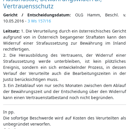
Vertrauensschutz
Gericht / Entscheidungsdatum:
OLG Hamm, Beschl. v.
10.05.2016 -
3 Ws 157/16
Leitsatz:
1. Die Verurteilung durch ein österreichisches Gericht
aufgrund von in Österreich begangener Straftaten kann den
Widerruf einer Strafaussetzung zur Bewährung im Inland
rechtfertigen.
2. Die Herausbildung des Vertrauens, der Widerruf einer
Strafaussetzung werde unterbleiben, ist kein plötzliches
Ereignis, sondern ein sich entwickelnder Prozess, in dessen
Verlauf der Verurteilte auch die Bearbeitungszeiten in der
Justiz berücksichtigen muss.
3. Ein Zeitablauf von nur sechs Monaten zwischen dem Ablauf
der Bewährungszeit und der Entscheidung über den Widerruf
kann einen Vertrauenstatbestand noch nicht begründen.
In pp.
Die sofortige Beschwerde wird auf Kosten des Verurteilten als
unbegründet verworfen.