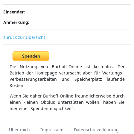
Einsender:
Anmerkung:
zurück zur Übersicht
Die Nutzung von Burhoff-Online ist kostenlos. Der
Betrieb der Homepage verursacht aber für Wartungs-,
Verbesserungsarbeiten und Speicherplatz laufende
Kosten.
Wenn Sie daher Burhoff-Online freundlicherweise durch
einen kleinen Obolus unterstützen wollen, haben Sie
hier eine "Spendenmöglichkeit".
Über mich
Impressum
Datenschutzerklärung