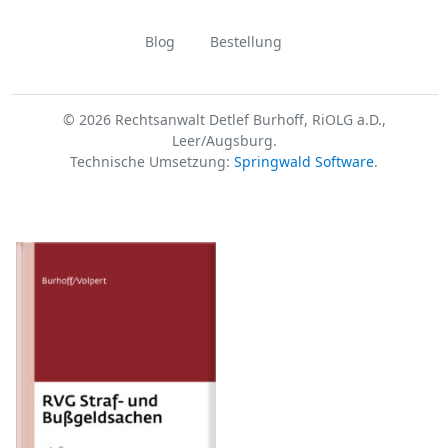
Blog
Bestellung
© 2026 Rechtsanwalt Detlef Burhoff, RiOLG a.D.,
Leer/Augsburg.
Technische Umsetzung:
Springwald Software
.