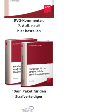
RVG-Kommentar,
7. Aufl. neu!!
hier bestellen
"Das" Paket für den
Strafverteidiger