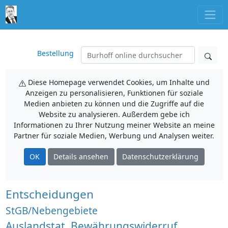
Bestellung
Diese Homepage verwendet Cookies, um Inhalte und
Anzeigen zu personalisieren, Funktionen für soziale
Medien anbieten zu können und die Zugriffe auf die
Website zu analysieren. Außerdem gebe ich
Informationen zu Ihrer Nutzung meiner Website an meine
Partner für soziale Medien, Werbung und Analysen weiter.
OK
Details ansehen
Datenschutzerklärung
Entscheidungen
StGB/Nebengebiete
Auslandstat, Bewährungswiderruf,