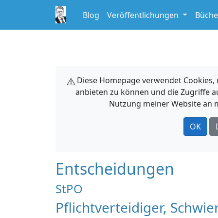
Blog
Veröffentlichungen
Büche
Diese Homepage verwendet Cookies, um
anbieten zu können und die Zugriffe a
Nutzung meiner Website an m
OK
Entscheidungen
StPO
Pflichtverteidiger, Schwie