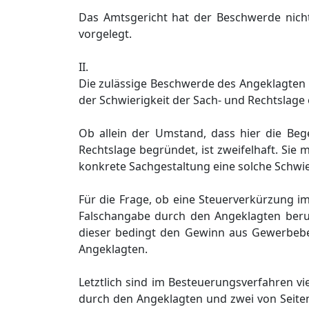
Das Amtsgericht hat der Beschwerde nic
vorgelegt.
II.
Die zulässige Beschwerde des Angeklagten 
der Schwierigkeit der Sach- und Rechtslage e
Ob allein der Umstand, dass hier die Beg
Rechtslage begründet, ist zweifelhaft. Sie
konkrete Sachgestaltung eine solche Schwier
Für die Frage, ob eine Steuerverkürzung i
Falschangabe durch den Angeklagten beru
dieser bedingt den Gewinn aus Gewerbebet
Angeklagten.
Letztlich sind im Besteuerungsverfahren vie
durch den Angeklagten und zwei von Seiten