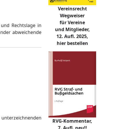
Vereinsrecht
Wegweiser
für Vereine
 und Rechtslage in
und Mitglieder,
ander abweichende
12. Aufl. 2025,
hier bestellen
 unterzeichnenden
RVG-Kommentar,
7. Aufl. neu!!