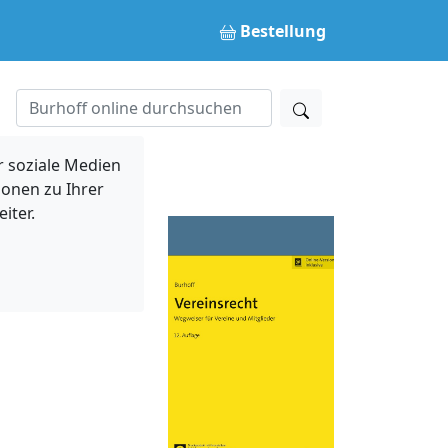
Bestellung
 soziale Medien
ionen zu Ihrer
iter.