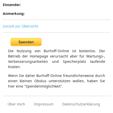
Einsender:
Anmerkung:
zurück zur Übersicht
Die Nutzung von Burhoff-Online ist kostenlos. Der
Betrieb der Homepage verursacht aber für Wartungs-,
Verbesserungsarbeiten und Speicherplatz laufende
Kosten.
Wenn Sie daher Burhoff-Online freundlicherweise durch
einen kleinen Obolus unterstützen wollen, haben Sie
hier eine "Spendenmöglichkeit".
Über mich
Impressum
Datenschutzerklärung