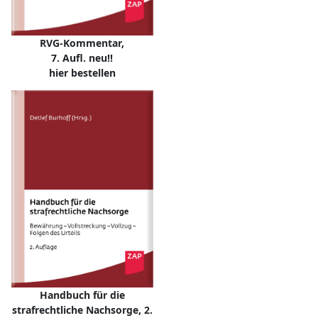
RVG-Kommentar,
7. Aufl. neu!!
hier bestellen
Handbuch für die
strafrechtliche Nachsorge, 2.