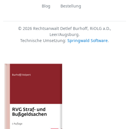
Blog
Bestellung
© 2026 Rechtsanwalt Detlef Burhoff, RiOLG a.D.,
Leer/Augsburg.
Technische Umsetzung:
Springwald Software
.