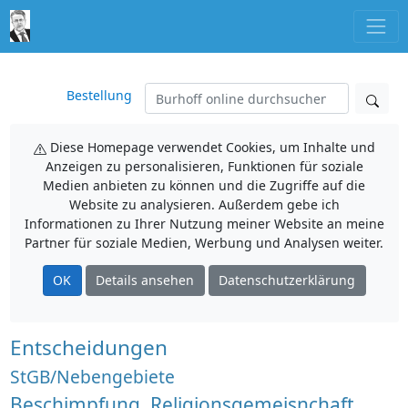
Bestellung
Diese Homepage verwendet Cookies, um Inhalte und
Anzeigen zu personalisieren, Funktionen für soziale
Medien anbieten zu können und die Zugriffe auf die
Website zu analysieren. Außerdem gebe ich
Informationen zu Ihrer Nutzung meiner Website an meine
Partner für soziale Medien, Werbung und Analysen weiter.
OK
Details ansehen
Datenschutzerklärung
Entscheidungen
StGB/Nebengebiete
Beschimpfung, Religionsgemeisnchaft,