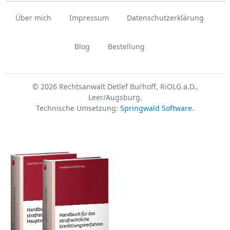
Über mich
Impressum
Datenschutzerklärung
Blog
Bestellung
© 2026 Rechtsanwalt Detlef Burhoff, RiOLG a.D.,
Leer/Augsburg.
Technische Umsetzung:
Springwald Software
.