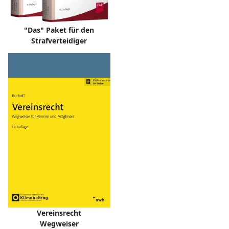
"Das" Paket für den
Strafverteidiger
Vereinsrecht
Wegweiser