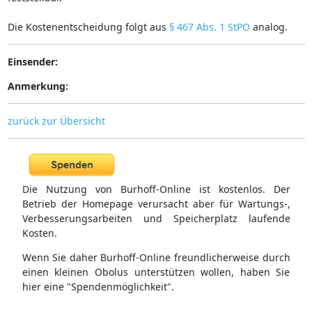
Die Kostenentscheidung folgt aus
§ 467 Abs. 1 StPO
analog.
Einsender:
Anmerkung:
zurück zur Übersicht
Die Nutzung von Burhoff-Online ist kostenlos. Der
Betrieb der Homepage verursacht aber für Wartungs-,
Verbesserungsarbeiten und Speicherplatz laufende
Kosten.
Wenn Sie daher Burhoff-Online freundlicherweise durch
einen kleinen Obolus unterstützen wollen, haben Sie
hier eine "Spendenmöglichkeit".