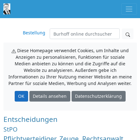
Bestellung
Diese Homepage verwendet Cookies, um Inhalte und
Anzeigen zu personalisieren, Funktionen für soziale
Medien anbieten zu können und die Zugriffe auf die
Website zu analysieren. Außerdem gebe ich
Informationen zu Ihrer Nutzung meiner Website an meine
Partner für soziale Medien, Werbung und Analysen weiter.
OK
Details ansehen
Datenschutzerklärung
Entscheidungen
StPO
Pflichtverteidiger, Zeuge, Rechtsanwalt,