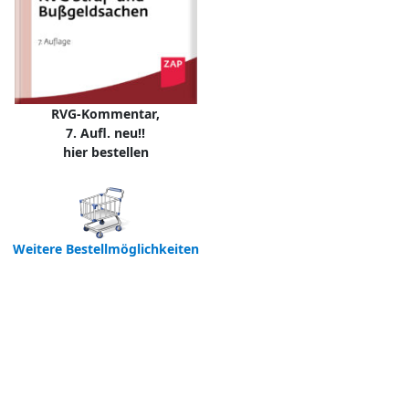
RVG-Kommentar,
7. Aufl. neu!!
hier bestellen
Weitere Bestellmöglichkeiten