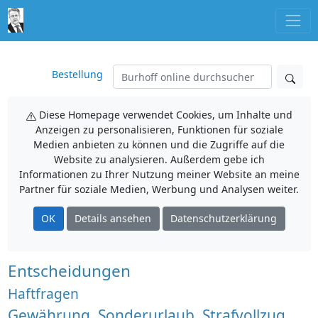
Bestellung
Diese Homepage verwendet Cookies, um Inhalte und
Anzeigen zu personalisieren, Funktionen für soziale
Medien anbieten zu können und die Zugriffe auf die
Website zu analysieren. Außerdem gebe ich
Informationen zu Ihrer Nutzung meiner Website an meine
Partner für soziale Medien, Werbung und Analysen weiter.
OK
Details ansehen
Datenschutzerklärung
Entscheidungen
Haftfragen
Gewährung, Sonderurlaub, Strafvollzug.