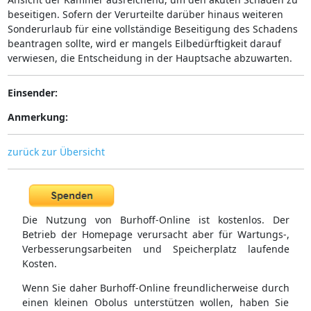
beseitigen. Sofern der Verurteilte darüber hinaus weiteren
Sonderurlaub für eine vollständige Beseitigung des Schadens
beantragen sollte, wird er mangels Eilbedürftigkeit darauf
verwiesen, die Entscheidung in der Hauptsache abzuwarten.
Einsender:
Anmerkung:
zurück zur Übersicht
Die Nutzung von Burhoff-Online ist kostenlos. Der
Betrieb der Homepage verursacht aber für Wartungs-,
Verbesserungsarbeiten und Speicherplatz laufende
Kosten.
Wenn Sie daher Burhoff-Online freundlicherweise durch
einen kleinen Obolus unterstützen wollen, haben Sie