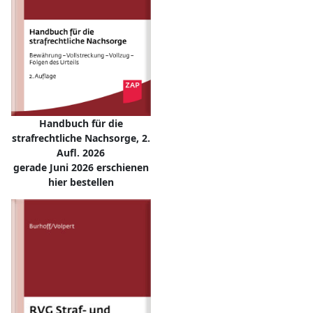
Handbuch für die
strafrechtliche Nachsorge, 2.
Aufl. 2026
gerade Juni 2026 erschienen
hier bestellen