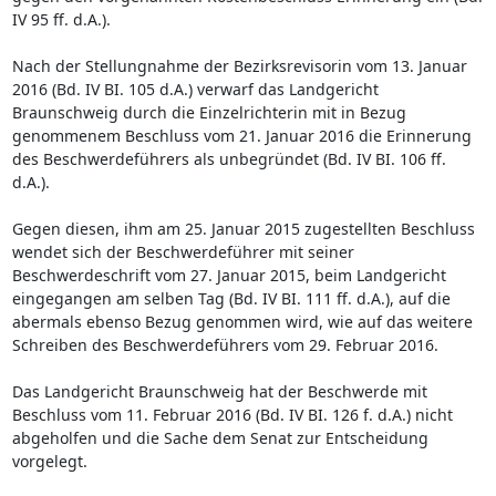
IV 95 ff. d.A.).
Nach der Stellungnahme der Bezirksrevisorin vom 13. Januar
2016 (Bd. IV BI. 105 d.A.) verwarf das Landgericht
Braunschweig durch die Einzelrichterin mit in Bezug
genommenem Beschluss vom 21. Januar 2016 die Erinnerung
des Beschwerdeführers als unbegründet (Bd. IV BI. 106 ff.
d.A.).
Gegen diesen, ihm am 25. Januar 2015 zugestellten Beschluss
wendet sich der Beschwerdeführer mit seiner
Beschwerdeschrift vom 27. Januar 2015, beim Landgericht
eingegangen am selben Tag (Bd. IV BI. 111 ff. d.A.), auf die
abermals ebenso Bezug genommen wird, wie auf das weitere
Schreiben des Beschwerdeführers vom 29. Februar 2016.
Das Landgericht Braunschweig hat der Beschwerde mit
Beschluss vom 11. Februar 2016 (Bd. IV BI. 126 f. d.A.) nicht
abgeholfen und die Sache dem Senat zur Entscheidung
vorgelegt.