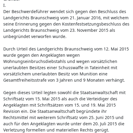
I.
Der Beschwerdeführer wendet sich gegen den Beschluss des
Landgerichts Braunschweig vom 21. Januar 2016, mit welchem
seine Erinnerung gegen den Kostenfestsetzungsbeschluss des
Landgerichts Braunschweig vom 23. November 2015 als
unbegründet verworfen wurde.
Durch Urteil des Landgerichts Braunschweig vom 12. Mai 2015
wurde gegen den Angeklagten wegen
Wohnungseinbruchsdiebstahls und wegen vorsätzlichen
unerlaubten Besitzes einer Schusswaffe in Tateinheit mit
vorsätzlichem unerlaubten Besitz von Munition eine
Gesamtfreiheitsstrafe von 3 Jahren und 9 Monaten verhängt.
Gegen dieses Urteil legten sowohl die Staatsanwaltschaft mit
Schriftsatz vom 15. Mai 2015 als auch die Verteidiger des
Angeklagten mit Schriftsätzen vom 15. und 19. Mai 2015
Revision ein. Die Staatsanwaltschaft begründete ihr
Rechtsmittel mit weiterem Schriftsatz vom 25. Juni 2015 und
auch für den Angeklagten wurde unter dem 20. Juli 2015 die
Verletzung formellen und materiellen Rechts gerügt.