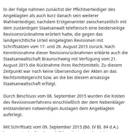
In der Folge nahmen zunächst der Pflichtverteidiger des
Angeklagten als auch kurz danach sein weiterer
Wahlverteidiger, nachdem Erstgenannter zwischenzeitlich mit
dem zuständigen Staatsanwalt telefonisch eine beiderseitige
Revisionsrücknahme erörtert hatte, die gegen das
landgerichtliche Urteil eingelegten Revisionen mit
Schriftsätzen vom 17. und 26. August 2015 zurück. Nach
Kenntnisnahme dieser Revisionsrücknahmen erklärte auch die
Staatsanwaltschaft Braunschweig mit Verfügung vom 21.
August 2015 die Rücknahme ihres Rechtsmittels. Zu diesem
Zeitpunkt war noch keine Übersendung der Akten an das
Rechtsmittelgericht bzw. an die bei diesem ansässige
Staatsanwaltschaft erfolgt.
Durch Beschluss vom 08. September 2015 wurden die Kosten
des Revisionsverfahrens einschließlich der dem Nebenkläger
entstandenen notwendigen Auslagen dem Angeklagten
auferlegt.
Mit Schriftsatz vom 09. September 2015 (Bd. IV BI. 84 d.A.)