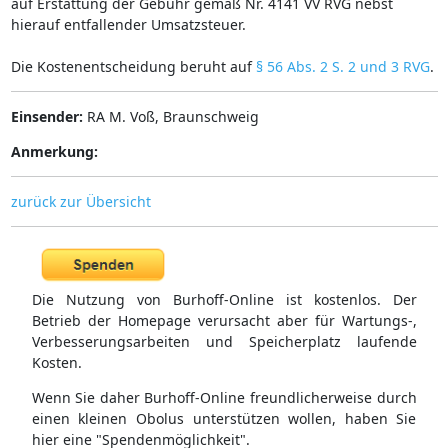
auf Erstattung der Gebühr gemäß Nr. 4141 VV RVG nebst
hierauf entfallender Umsatzsteuer.
Die Kostenentscheidung beruht auf
§ 56 Abs. 2 S. 2 und 3 RVG
.
Einsender:
RA M. Voß, Braunschweig
Anmerkung:
zurück zur Übersicht
Die Nutzung von Burhoff-Online ist kostenlos. Der
Betrieb der Homepage verursacht aber für Wartungs-,
Verbesserungsarbeiten und Speicherplatz laufende
Kosten.
Wenn Sie daher Burhoff-Online freundlicherweise durch
einen kleinen Obolus unterstützen wollen, haben Sie
hier eine "Spendenmöglichkeit".