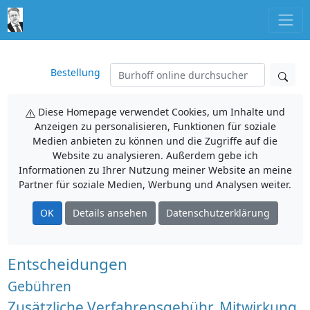
Bestellung
Diese Homepage verwendet Cookies, um Inhalte und
Anzeigen zu personalisieren, Funktionen für soziale
Medien anbieten zu können und die Zugriffe auf die
Website zu analysieren. Außerdem gebe ich
Informationen zu Ihrer Nutzung meiner Website an meine
Partner für soziale Medien, Werbung und Analysen weiter.
OK
Details ansehen
Datenschutzerklärung
Entscheidungen
Gebühren
Zusätzliche Verfahrensgebühr, Mitwirkung,