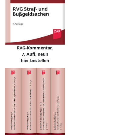
RVG-Kommentar,
7. Aufl. neu!!
hier bestellen