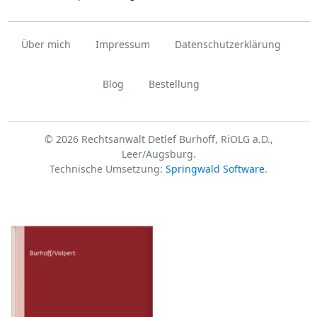
Über mich
Impressum
Datenschutzerklärung
Blog
Bestellung
© 2026 Rechtsanwalt Detlef Burhoff, RiOLG a.D.,
Leer/Augsburg.
Technische Umsetzung:
Springwald Software
.