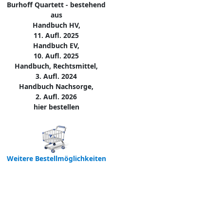
Burhoff Quartett - bestehend
aus
Handbuch HV,
11. Aufl. 2025
Handbuch EV,
10. Aufl. 2025
Handbuch, Rechtsmittel,
3. Aufl. 2024
Handbuch Nachsorge,
2. Aufl. 2026
hier bestellen
Weitere Bestellmöglichkeiten