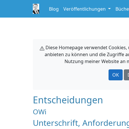
Blog
Veröffentlichungen
Büche
Diese Homepage verwendet Cookies, um
anbieten zu können und die Zugriffe a
Nutzung meiner Website an m
OK
Entscheidungen
OWi
Unterschrift, Anforderung