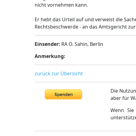
nicht vornehmen kann.
Er hebt das Urteil auf und verweist die Sa
Rechtsbeschwerde - an das Amtsgericht zur
Einsender:
RA O. Sahin, Berlin
Anmerkung:
zurück zur Übersicht
Die Nutzun
aber für W
Wenn Sie 
unterstütz