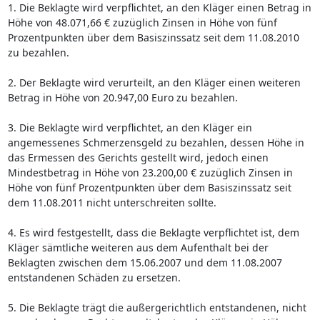
1. Die Beklagte wird verpflichtet, an den Kläger einen Betrag in
Höhe von 48.071,66 € zuzüglich Zinsen in Höhe von fünf
Prozentpunkten über dem Basiszinssatz seit dem 11.08.2010
zu bezahlen.
2. Der Beklagte wird verurteilt, an den Kläger einen weiteren
Betrag in Höhe von 20.947,00 Euro zu bezahlen.
3. Die Beklagte wird verpflichtet, an den Kläger ein
angemessenes Schmerzensgeld zu bezahlen, dessen Höhe in
das Ermessen des Gerichts gestellt wird, jedoch einen
Mindestbetrag in Höhe von 23.200,00 € zuzüglich Zinsen in
Höhe von fünf Prozentpunkten über dem Basiszinssatz seit
dem 11.08.2011 nicht unterschreiten sollte.
4. Es wird festgestellt, dass die Beklagte verpflichtet ist, dem
Kläger sämtliche weiteren aus dem Aufenthalt bei der
Beklagten zwischen dem 15.06.2007 und dem 11.08.2007
entstandenen Schäden zu ersetzen.
5. Die Beklagte trägt die außergerichtlich entstandenen, nicht