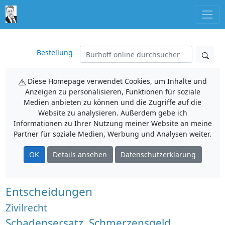
Bestellung
Diese Homepage verwendet Cookies, um Inhalte und
Anzeigen zu personalisieren, Funktionen für soziale
Medien anbieten zu können und die Zugriffe auf die
Website zu analysieren. Außerdem gebe ich
Informationen zu Ihrer Nutzung meiner Website an meine
Partner für soziale Medien, Werbung und Analysen weiter.
OK
Details ansehen
Datenschutzerklärung
Entscheidungen
Zivilrecht
Schadensersatz, Schmerzensgeld,