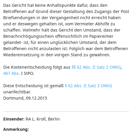
Das Gericht hat keine Anhaltspunkte dafür, dass den
Betroffenen auf Grund dieser Gestaltung des Zugangs der Post
Briefsendungen in der Vergangenheit nicht erreicht haben
und er deswegen gehalten ist, vom Vermieter Abhilfe zu
schaffen. Vielmehr hält das Gericht den Umstand, dass der
Benachrichtigungsschein offensichtlich im Papiereimer
gelandet- ist, für einen unglücklichen Umstand, der dem
Betroffenen nicht anzulasten ist. Folglich war dem Betroffenen
Wiedereinsetzung in den vorigen Stand zu gewähren.
Die Kostenentscheidung folgt aus
§§ 62 Abs. II Satz 2 OWiG
,
467 Abs.
I StPO.
Diese Entscheidung ist gemäß
§ 62 Abs. II Satz 3 OWiG
unanfechtbar.
Dortmund, 09.12.2015
Einsender:
RA L. Kroll, Berlin
Anmerkung: