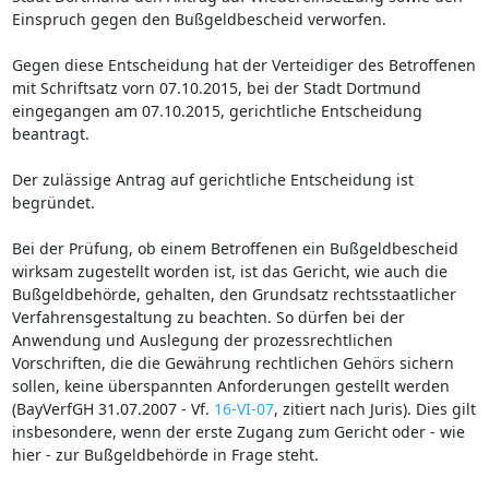
Einspruch gegen den Bußgeldbescheid verworfen.
Gegen diese Entscheidung hat der Verteidiger des Betroffenen
mit Schriftsatz vorn 07.10.2015, bei der Stadt Dortmund
eingegangen am 07.10.2015, gerichtliche Entscheidung
beantragt.
Der zulässige Antrag auf gerichtliche Entscheidung ist
begründet.
Bei der Prüfung, ob einem Betroffenen ein Bußgeldbescheid
wirksam zugestellt worden ist, ist das Gericht, wie auch die
Bußgeldbehörde, gehalten, den Grundsatz rechtsstaatlicher
Verfahrensgestaltung zu beachten. So dürfen bei der
Anwendung und Auslegung der prozessrechtlichen
Vorschriften, die die Gewährung rechtlichen Gehörs sichern
sollen, keine überspannten Anforderungen gestellt werden
(BayVerfGH 31.07.2007 - Vf.
16-VI-07
, zitiert nach Juris). Dies gilt
insbesondere, wenn der erste Zugang zum Gericht oder - wie
hier - zur Bußgeldbehörde in Frage steht.