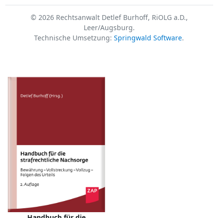
© 2026 Rechtsanwalt Detlef Burhoff, RiOLG a.D.,
Leer/Augsburg.
Technische Umsetzung:
Springwald Software
.
Handbuch für die