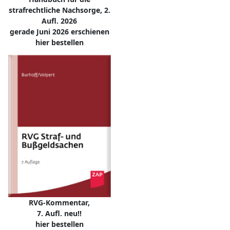
strafrechtliche Nachsorge, 2.
Aufl. 2026
gerade Juni 2026 erschienen
hier bestellen
RVG-Kommentar,
7. Aufl. neu!!
hier bestellen