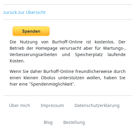
zurück zur Übersicht
Die Nutzung von Burhoff-Online ist kostenlos. Der
Betrieb der Homepage verursacht aber für Wartungs-,
Verbesserungsarbeiten und Speicherplatz laufende
Kosten.
Wenn Sie daher Burhoff-Online freundlicherweise durch
einen kleinen Obolus unterstützen wollen, haben Sie
hier eine "Spendenmöglichkeit".
Über mich
Impressum
Datenschutzerklärung
Blog
Bestellung