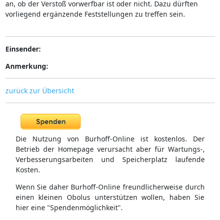
an, ob der Verstoß vorwerfbar ist oder nicht. Dazu dürften
vorliegend ergänzende Feststellungen zu treffen sein.
Einsender:
Anmerkung:
zurück zur Übersicht
Die Nutzung von Burhoff-Online ist kostenlos. Der
Betrieb der Homepage verursacht aber für Wartungs-,
Verbesserungsarbeiten und Speicherplatz laufende
Kosten.
Wenn Sie daher Burhoff-Online freundlicherweise durch
einen kleinen Obolus unterstützen wollen, haben Sie
hier eine "Spendenmöglichkeit".