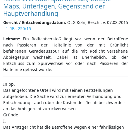
Maps, Unterlagen, Gegenstand der
Hauptverhandlung
Gericht / Entscheidungsdatum:
OLG Köln, Beschl. v. 07.08.2015
-
1 RBs 250/15
Leitsatz:
Ein Rotlichtverstoß liegt vor, wenn der Betroffene
nach Passieren der Haltelinie von der mit Grünlicht
befahrenen Geradeausspur auf die mit Rotlicht versehene
Abbiegespur wechselt. Dabei ist unerheblich, ob der
Entschluss zum Spurwechsel vor oder nach Passieren der
Haltelinie gefasst wurde.
In pp.
Das angefochtene Urteil wird mit seinen Feststellungen
aufgehoben. Die Sache wird zur erneuten Verhandlung und
Entscheidung - auch über die Kosten der Rechtsbeschwerde -
an das Amtsgericht zurückverwiesen.
Gründe
I.
Das Amtsgericht hat die Betroffene wegen einer fahrlässigen