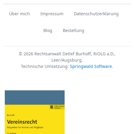
Über mich
Impressum
Datenschutzerklärung
Blog
Bestellung
© 2026 Rechtsanwalt Detlef Burhoff, RiOLG a.D.,
Leer/Augsburg.
Technische Umsetzung:
Springwald Software
.