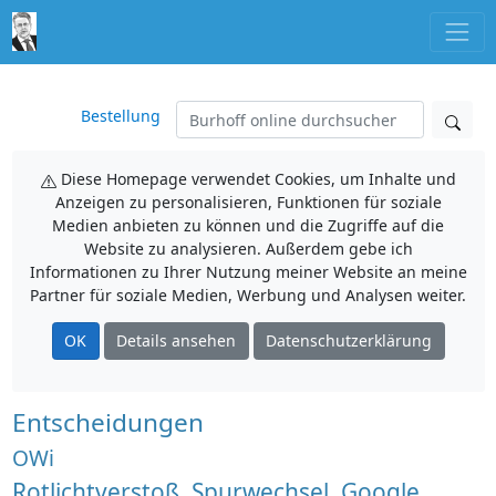
Bestellung
Diese Homepage verwendet Cookies, um Inhalte und
Anzeigen zu personalisieren, Funktionen für soziale
Medien anbieten zu können und die Zugriffe auf die
Website zu analysieren. Außerdem gebe ich
Informationen zu Ihrer Nutzung meiner Website an meine
Partner für soziale Medien, Werbung und Analysen weiter.
OK
Details ansehen
Datenschutzerklärung
Entscheidungen
OWi
Rotlichtverstoß, Spurwechsel, Google