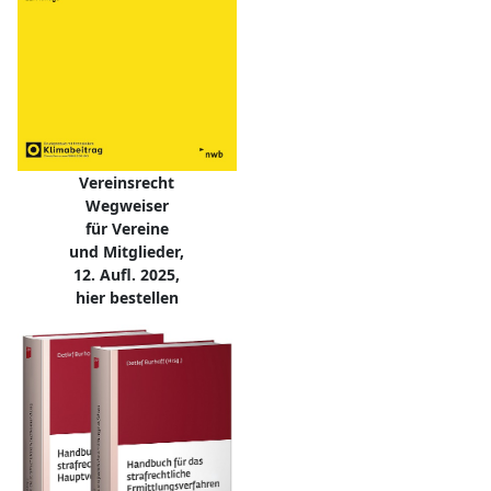
Vereinsrecht
Wegweiser
für Vereine
und Mitglieder,
12. Aufl. 2025,
hier bestellen