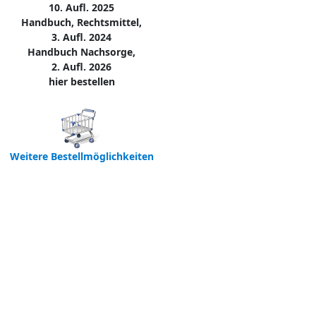
10. Aufl. 2025
Handbuch, Rechtsmittel,
3. Aufl. 2024
Handbuch Nachsorge,
2. Aufl. 2026
hier bestellen
Weitere Bestellmöglichkeiten