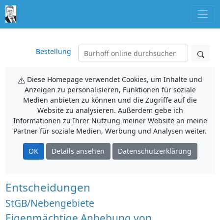
Bestellung
Diese Homepage verwendet Cookies, um Inhalte und
Anzeigen zu personalisieren, Funktionen für soziale
Medien anbieten zu können und die Zugriffe auf die
Website zu analysieren. Außerdem gebe ich
Informationen zu Ihrer Nutzung meiner Website an meine
Partner für soziale Medien, Werbung und Analysen weiter.
OK
Details ansehen
Datenschutzerklärung
Entscheidungen
StGB/Nebengebiete
Eigenmächtige Anhebung von