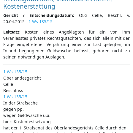
Kostenerstattung
Gericht / Entscheidungsdatum:
OLG Celle, Beschl. v.
20.04.2015 -
1 Ws 135/15
Leitsatz:
Kosten eines Angeklagten für ein von ihm
veranlasstes privates Rechtsgutachten, das sich allein mit der
Frage eingetretener Verjährung einer zur Last gelegten, im
Inland begangenen Geldwäsche befasst, gehören nicht zu
seinen notwendigen Auslagen.
1 Ws 135/15
Oberlandesgericht
Celle
Beschluss
1 Ws 135/15
In der Strafsache
gegen pp.
wegen Geldwäsche u.a.
hier: Kostenfestsetzung
hat der 1. Strafsenat des Oberlandesgerichts Celle durch den