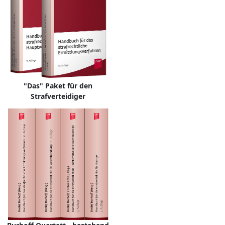
"Das" Paket für den
Strafverteidiger