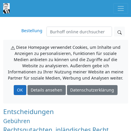
Bestellung
Diese Homepage verwendet Cookies, um Inhalte und
Anzeigen zu personalisieren, Funktionen für soziale
Medien anbieten zu können und die Zugriffe auf die
Website zu analysieren. Außerdem gebe ich
Informationen zu Ihrer Nutzung meiner Website an meine
Partner für soziale Medien, Werbung und Analysen weiter.
OK
Details ansehen
Datenschutzerklärung
Entscheidungen
Gebühren
Rechtsgutachten, inländisches Recht,