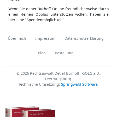
Wenn Sie daher Burhoff-Online freundlicherweise durch
einen kleinen Obolus unterstützen wollen, haben Sie
hier eine "Spendenmöglichkeit".
Über mich
Impressum
Datenschutzerklärung
Blog
Bestellung
© 2026 Rechtsanwalt Detlef Burhoff, RiOLG a.D.,
Leer/Augsburg.
Technische Umsetzung:
Springwald Software
.