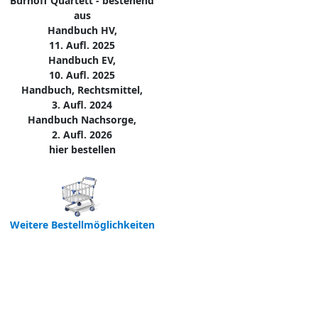
Burhoff Quartett - bestehend
aus
Handbuch HV,
11. Aufl. 2025
Handbuch EV,
10. Aufl. 2025
Handbuch, Rechtsmittel,
3. Aufl. 2024
Handbuch Nachsorge,
2. Aufl. 2026
hier bestellen
Weitere Bestellmöglichkeiten