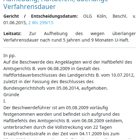
Verfahrensdauer
Gericht / Entscheidungsdatum:
OLG Köln, Beschl. v.
01.06.2015,
2 Ws 299/15
Leitsatz:
Zur Aufhebung des wegen überlanger
Verfahrensdauer nach rund 5 Jahren und 9 Monaten U-Haft.
In pp.
Auf die Beschwerde des Angeklagten wird der Haftbefehl des
Amtsgerichts B. vom 06.08.2009 in Gestalt des
Haftfortdauerbeschlusses des Landgerichts B. vom 10.07.2012,
zuletzt in der Fassung des Beschlusses des
Bundesgerichtshofs vom 05.06.2014, aufgehoben.
Gründe
I.
Der Beschwerdeführer ist am 05.08.2009 vorläufig
festgenommen worden und befindet sich aufgrund des
Haftbefehls des Amtsgerichts B. vom 06.08.2009 seitdem,
unterbrochen durch die Vollstreckung von 22 Tagen
Ersatzfreiheitsstrafe in der Zeit vom 04.11.2009 bis zum