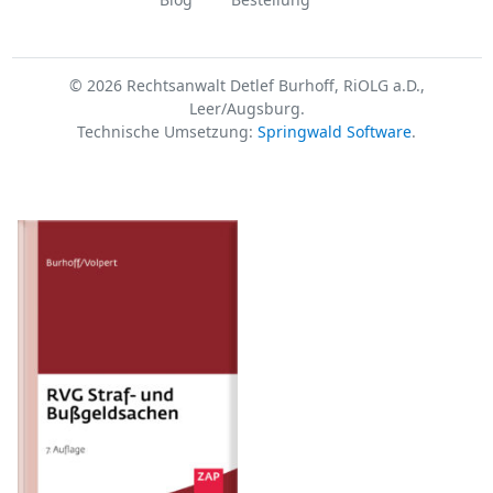
© 2026 Rechtsanwalt Detlef Burhoff, RiOLG a.D.,
Leer/Augsburg.
Technische Umsetzung:
Springwald Software
.