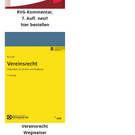
RVG-Kommentar,
7. Aufl. neu!!
hier bestellen
Vereinsrecht
Wegweiser