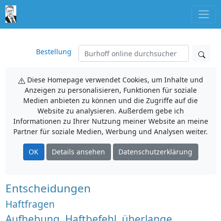
Bestellung
Diese Homepage verwendet Cookies, um Inhalte und
Anzeigen zu personalisieren, Funktionen für soziale
Medien anbieten zu können und die Zugriffe auf die
Website zu analysieren. Außerdem gebe ich
Informationen zu Ihrer Nutzung meiner Website an meine
Partner für soziale Medien, Werbung und Analysen weiter.
OK
Details ansehen
Datenschutzerklärung
Entscheidungen
Haftfragen
Aufhebung, Haftbefehl, überlange