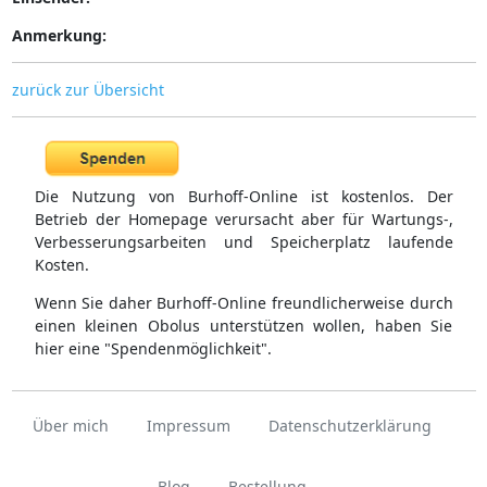
Anmerkung:
zurück zur Übersicht
Die Nutzung von Burhoff-Online ist kostenlos. Der
Betrieb der Homepage verursacht aber für Wartungs-,
Verbesserungsarbeiten und Speicherplatz laufende
Kosten.
Wenn Sie daher Burhoff-Online freundlicherweise durch
einen kleinen Obolus unterstützen wollen, haben Sie
hier eine "Spendenmöglichkeit".
Über mich
Impressum
Datenschutzerklärung
Blog
Bestellung