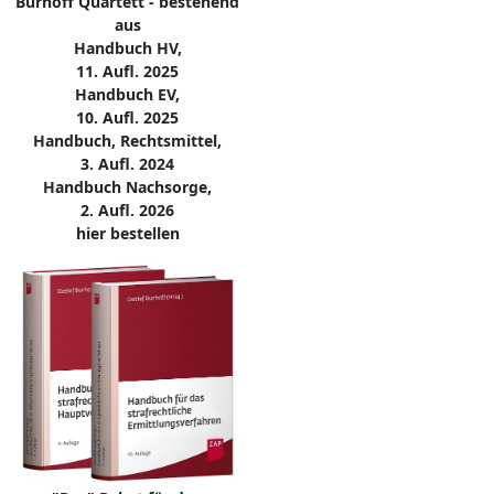
Burhoff Quartett - bestehend
aus
Handbuch HV,
11. Aufl. 2025
Handbuch EV,
10. Aufl. 2025
Handbuch, Rechtsmittel,
3. Aufl. 2024
Handbuch Nachsorge,
2. Aufl. 2026
hier bestellen