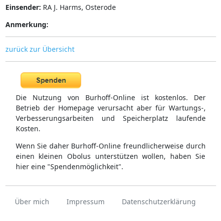
Einsender:
RA J. Harms, Osterode
Anmerkung:
zurück zur Übersicht
Die Nutzung von Burhoff-Online ist kostenlos. Der
Betrieb der Homepage verursacht aber für Wartungs-,
Verbesserungsarbeiten und Speicherplatz laufende
Kosten.
Wenn Sie daher Burhoff-Online freundlicherweise durch
einen kleinen Obolus unterstützen wollen, haben Sie
hier eine "Spendenmöglichkeit".
Über mich
Impressum
Datenschutzerklärung