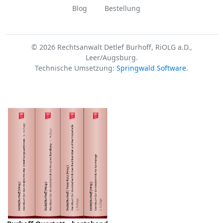
Blog
Bestellung
© 2026 Rechtsanwalt Detlef Burhoff, RiOLG a.D.,
Leer/Augsburg.
Technische Umsetzung:
Springwald Software
.