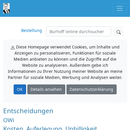
Bestellung
Diese Homepage verwendet Cookies, um Inhalte und
Anzeigen zu personalisieren, Funktionen für soziale
Medien anbieten zu können und die Zugriffe auf die
Website zu analysieren. Außerdem gebe ich
Informationen zu Ihrer Nutzung meiner Website an meine
Partner für soziale Medien, Werbung und Analysen weiter.
OK
Details ansehen
Datenschutzerklärung
Entscheidungen
OWi
Kosten, Auferlegung, Unbilligkeit