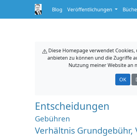
Blog
Veröffentlichungen
Büche
Diese Homepage verwendet Cookies, um
anbieten zu können und die Zugriffe a
Nutzung meiner Website an m
OK
Entscheidungen
Gebühren
Verhältnis Grundgebühr,