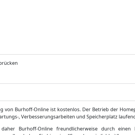
rbrücken
g von Burhoff-Online ist kostenlos. Der Betrieb der Home
artungs-, Verbesserungsarbeiten und Speicherplatz laufen
daher Burhoff-Online freundlicherweise durch einen 