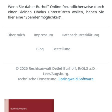
Wenn Sie daher Burhoff-Online freundlicherweise durch
einen kleinen Obolus unterstützen wollen, haben Sie
hier eine "Spendenmöglichkeit".
Über mich
Impressum
Datenschutzerklärung
Blog
Bestellung
© 2026 Rechtsanwalt Detlef Burhoff, RiOLG a.D.,
Leer/Augsburg.
Technische Umsetzung:
Springwald Software
.