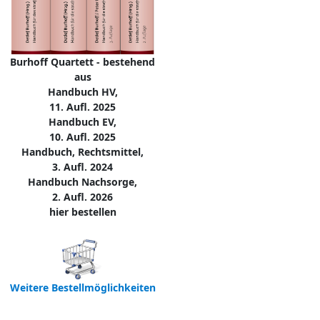
Burhoff Quartett - bestehend
aus
Handbuch HV,
11. Aufl. 2025
Handbuch EV,
10. Aufl. 2025
Handbuch, Rechtsmittel,
3. Aufl. 2024
Handbuch Nachsorge,
2. Aufl. 2026
hier bestellen
Weitere Bestellmöglichkeiten