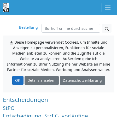
Bestellung
Diese Homepage verwendet Cookies, um Inhalte und
Anzeigen zu personalisieren, Funktionen für soziale
Medien anbieten zu können und die Zugriffe auf die
Website zu analysieren. Außerdem gebe ich
Informationen zu Ihrer Nutzung meiner Website an meine
Partner für soziale Medien, Werbung und Analysen weiter.
OK
Details ansehen
Datenschutzerklärung
Entscheidungen
StPO
Entschädigung, StrEG, vorläufige