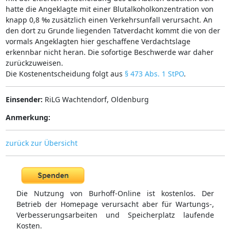
hatte die Angeklagte mit einer Blutalkoholkonzentration von
knapp 0,8 ‰ zusätzlich einen Verkehrsunfall verursacht. An
den dort zu Grunde liegenden Tatverdacht kommt die von der
vormals Angeklagten hier geschaffene Verdachtslage
erkennbar nicht heran. Die sofortige Beschwerde war daher
zurückzuweisen.
Die Kostenentscheidung folgt aus
§ 473 Abs. 1 StPO
.
Einsender:
RiLG Wachtendorf, Oldenburg
Anmerkung:
zurück zur Übersicht
Die Nutzung von Burhoff-Online ist kostenlos. Der
Betrieb der Homepage verursacht aber für Wartungs-,
Verbesserungsarbeiten und Speicherplatz laufende
Kosten.