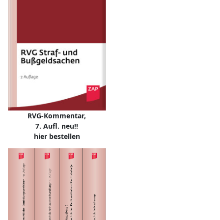
RVG-Kommentar,
7. Aufl. neu!!
hier bestellen