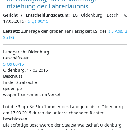
Entziehung der Fahrerlaubnis
Gericht / Entscheidungsdatum:
LG Oldenburg, Beschl. v.
17.03.2015 -
5 Qs 80/15
Leitsatz:
Zur Frage der groben Fahrlässigkeit i.S. des
§ 5 Abs. 2
StrEG
Landgericht Oldenburg
Geschäfts-Nr.:
5 Qs 80/15
Oldenburg, 17.03.2015
Beschluss
In der Strafsache
gegen pp
wegen Trunkenheit im Verkehr
hat die 5. große Strafkammer des Landgerichts in Oldenburg
am 17.03.2015 durch die unterzeichnenden Richter
beschlossen:
Die sofortige Beschwerde der Staatsanwaltschaft Oldenburg