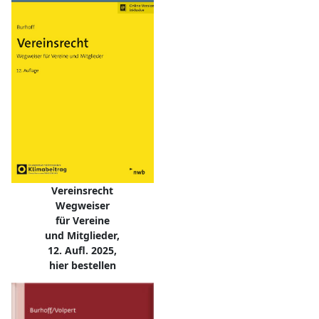
Vereinsrecht
Wegweiser
für Vereine
und Mitglieder,
12. Aufl. 2025,
hier bestellen