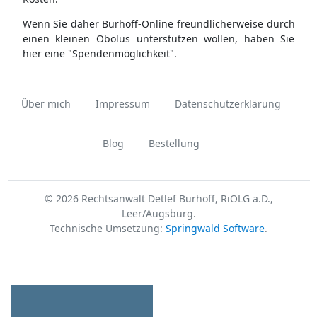
Wenn Sie daher Burhoff-Online freundlicherweise durch
einen kleinen Obolus unterstützen wollen, haben Sie
hier eine "Spendenmöglichkeit".
Über mich
Impressum
Datenschutzerklärung
Blog
Bestellung
© 2026 Rechtsanwalt Detlef Burhoff, RiOLG a.D.,
Leer/Augsburg.
Technische Umsetzung:
Springwald Software
.