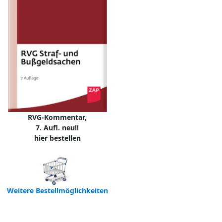
RVG-Kommentar,
7. Aufl. neu!!
hier bestellen
Weitere Bestellmöglichkeiten