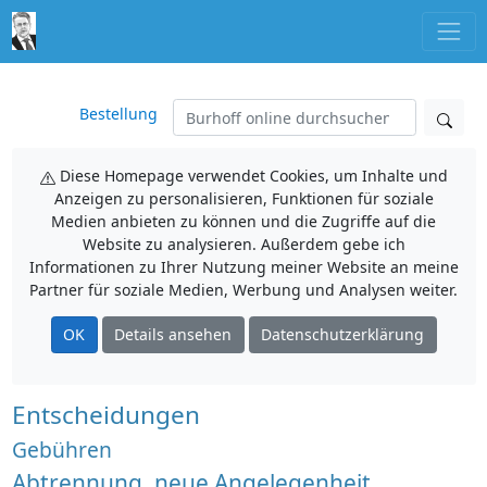
Bestellung
Diese Homepage verwendet Cookies, um Inhalte und
Anzeigen zu personalisieren, Funktionen für soziale
Medien anbieten zu können und die Zugriffe auf die
Website zu analysieren. Außerdem gebe ich
Informationen zu Ihrer Nutzung meiner Website an meine
Partner für soziale Medien, Werbung und Analysen weiter.
OK
Details ansehen
Datenschutzerklärung
Entscheidungen
Gebühren
Abtrennung, neue Angelegenheit,