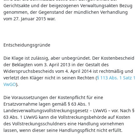
Gerichtsakte und der beigezogenen Verwaltungsakten Bezug
genommen, der Gegenstand der mündlichen Verhandlung
vom 27. Januar 2015 war.
Entscheidungsgründe
Die Klage ist zulässig, aber unbegründet. Der Kostenbescheid
der Beklagten vom 3. April 2013 in der Gestalt des
Widerspruchsbescheids vom 4. April 2014 ist rechtmäßig und
verletzt den Kläger nicht in seinen Rechten (
§ 113 Abs. 1 Satz 1
VwGO
).
Die Voraussetzungen der Kostenpflicht für eine
Ersatzvornahme lagen gemäß § 63 Abs. 1
Landesverwaltungsvollstreckungsgesetz – LVwVG – vor. Nach §
63 Abs. 1 LVwVG kann die Vollstreckungsbehörde auf Kosten
des Vollstreckungsschuldners eine Handlung vornehmen
lassen, wenn dieser seine Handlungspflicht nicht erfüllt.