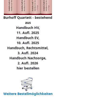
Burhoff Quartett - bestehend
aus
Handbuch HV,
11. Aufl. 2025
Handbuch EV,
10. Aufl. 2025
Handbuch, Rechtsmittel,
3. Aufl. 2024
Handbuch Nachsorge,
2. Aufl. 2026
hier bestellen
Weitere Bestellmöglichkeiten