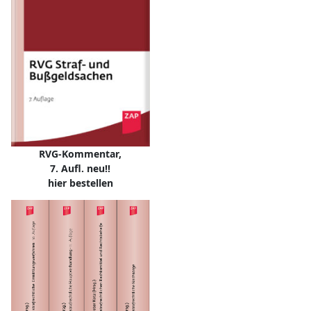
RVG-Kommentar,
7. Aufl. neu!!
hier bestellen