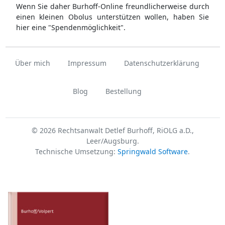
Wenn Sie daher Burhoff-Online freundlicherweise durch
einen kleinen Obolus unterstützen wollen, haben Sie
hier eine "Spendenmöglichkeit".
Über mich
Impressum
Datenschutzerklärung
Blog
Bestellung
© 2026 Rechtsanwalt Detlef Burhoff, RiOLG a.D.,
Leer/Augsburg.
Technische Umsetzung:
Springwald Software
.