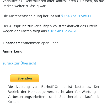
Vorlaufzeit zu kontrollieren oder kontrollieren zu lassen, ob das
Parken weiter zulässig war.
Die Kostenentscheidung beruht auf
§ 154 Abs. 1 VwGO
.
Der Ausspruch zur vorläufigen Vollstreckbarkeit des Urteils
wegen der Kosten folgt aus
§ 167 Abs. 2 VwGO
.
Einsender:
entnommen openjur.de
Anmerkung:
zurück zur Übersicht
Die Nutzung von Burhoff-Online ist kostenlos. Der
Betrieb der Homepage verursacht aber für Wartungs-,
Verbesserungsarbeiten und Speicherplatz laufende
Kosten.