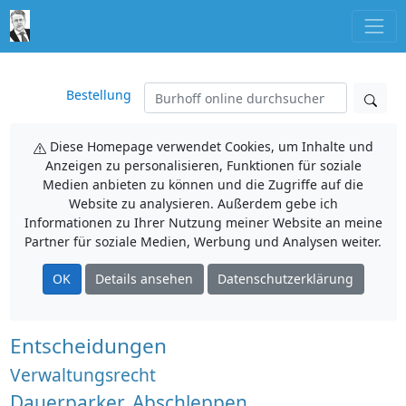
Bestellung
Diese Homepage verwendet Cookies, um Inhalte und
Anzeigen zu personalisieren, Funktionen für soziale
Medien anbieten zu können und die Zugriffe auf die
Website zu analysieren. Außerdem gebe ich
Informationen zu Ihrer Nutzung meiner Website an meine
Partner für soziale Medien, Werbung und Analysen weiter.
OK
Details ansehen
Datenschutzerklärung
Entscheidungen
Verwaltungsrecht
Dauerparker, Abschleppen,