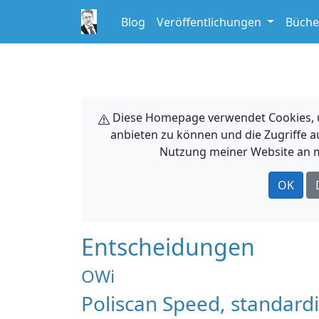
Blog
Veröffentlichungen
Büche
Diese Homepage verwendet Cookies, um
anbieten zu können und die Zugriffe a
Nutzung meiner Website an m
OK
Entscheidungen
OWi
Poliscan Speed, standard