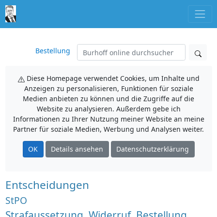
Bestellung
Diese Homepage verwendet Cookies, um Inhalte und
Anzeigen zu personalisieren, Funktionen für soziale
Medien anbieten zu können und die Zugriffe auf die
Website zu analysieren. Außerdem gebe ich
Informationen zu Ihrer Nutzung meiner Website an meine
Partner für soziale Medien, Werbung und Analysen weiter.
OK
Details ansehen
Datenschutzerklärung
Entscheidungen
StPO
Strafaussetzung, Widerruf, Bestellung,