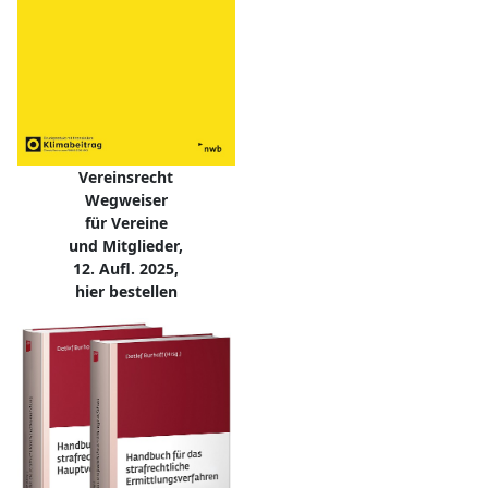
Vereinsrecht
Wegweiser
für Vereine
und Mitglieder,
12. Aufl. 2025,
hier bestellen