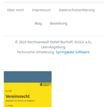
Über mich
Impressum
Datenschutzerklärung
Blog
Bestellung
© 2026 Rechtsanwalt Detlef Burhoff, RiOLG a.D.,
Leer/Augsburg.
Technische Umsetzung:
Springwald Software
.