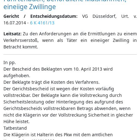
eineiige Zwillinge
Gericht / Entscheidungsdatum:
VG Düsseldorf, Urt. v.
16.07.2014 -
6 K 4161/13
Leitsatz:
Zu den Anforderungen an die Ermittlungen zu einem
Verkehrsverstoß, wenn als Täter ein eineiiger Zwilling in
Betracht kommt.
In pp.
Der Bescheid des Beklagten vom 10. April 2013 wird
aufgehoben.
Der Beklagte trägt die Kosten des Verfahrens.
Der Gerichtsbescheid ist wegen der Kosten vorläufig
vollstreckbar. Der Beklagte kann die Vollstreckung durch
Sicherheitsleistung oder Hinterlegung des aufgrund des
Gerichtsbescheids vollstreckbaren Betrags abwenden, wenn
nicht die Klägerin vor der Vollstreckung Sicherheit in gleicher
Höhe leistet.
Tatbestand
Die Klägerin ist Halterin des Pkw mit dem amtlichen