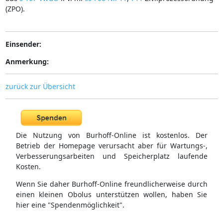
(ZPO).
Einsender:
Anmerkung:
zurück zur Übersicht
Die Nutzung von Burhoff-Online ist kostenlos. Der
Betrieb der Homepage verursacht aber für Wartungs-,
Verbesserungsarbeiten und Speicherplatz laufende
Kosten.
Wenn Sie daher Burhoff-Online freundlicherweise durch
einen kleinen Obolus unterstützen wollen, haben Sie
hier eine "Spendenmöglichkeit".