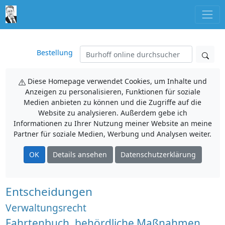
Bestellung
Diese Homepage verwendet Cookies, um Inhalte und
Anzeigen zu personalisieren, Funktionen für soziale
Medien anbieten zu können und die Zugriffe auf die
Website zu analysieren. Außerdem gebe ich
Informationen zu Ihrer Nutzung meiner Website an meine
Partner für soziale Medien, Werbung und Analysen weiter.
OK
Details ansehen
Datenschutzerklärung
Entscheidungen
Verwaltungsrecht
Fahrtenbuch, behördliche Maßnahmen,