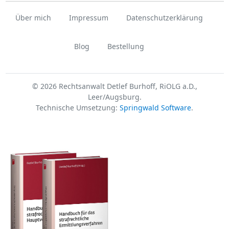
Über mich
Impressum
Datenschutzerklärung
Blog
Bestellung
© 2026 Rechtsanwalt Detlef Burhoff, RiOLG a.D.,
Leer/Augsburg.
Technische Umsetzung:
Springwald Software
.