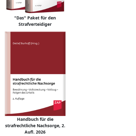
"Das" Paket für den
Strafverteidiger
Handbuch für die
strafrechtliche Nachsorge, 2.
Aufl. 2026