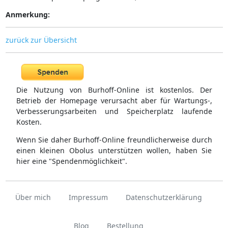
Anmerkung:
zurück zur Übersicht
Die Nutzung von Burhoff-Online ist kostenlos. Der
Betrieb der Homepage verursacht aber für Wartungs-,
Verbesserungsarbeiten und Speicherplatz laufende
Kosten.
Wenn Sie daher Burhoff-Online freundlicherweise durch
einen kleinen Obolus unterstützen wollen, haben Sie
hier eine "Spendenmöglichkeit".
Über mich
Impressum
Datenschutzerklärung
Blog
Bestellung