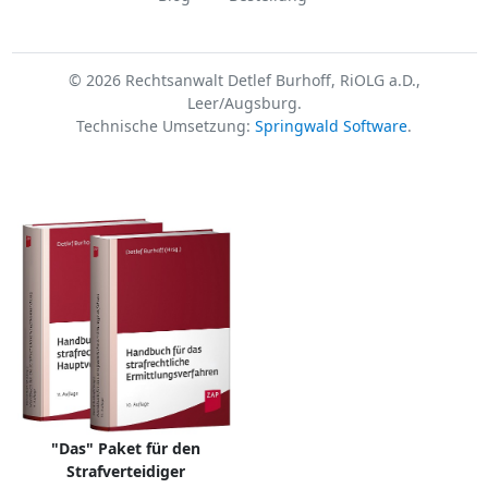
© 2026 Rechtsanwalt Detlef Burhoff, RiOLG a.D.,
Leer/Augsburg.
Technische Umsetzung:
Springwald Software
.
"Das" Paket für den
Strafverteidiger