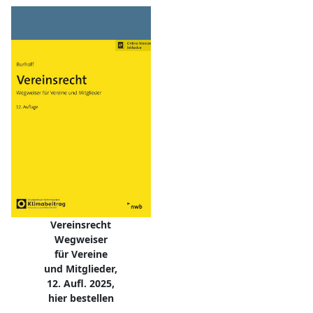
Vereinsrecht
Wegweiser
für Vereine
und Mitglieder,
12. Aufl. 2025,
hier bestellen