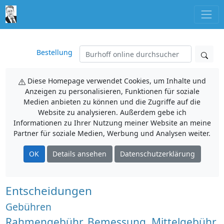
Bestellung
Diese Homepage verwendet Cookies, um Inhalte und
Anzeigen zu personalisieren, Funktionen für soziale
Medien anbieten zu können und die Zugriffe auf die
Website zu analysieren. Außerdem gebe ich
Informationen zu Ihrer Nutzung meiner Website an meine
Partner für soziale Medien, Werbung und Analysen weiter.
OK
Details ansehen
Datenschutzerklärung
Entscheidungen
Gebühren
Rahmengebühr, Bemessung, Mittelgebühr