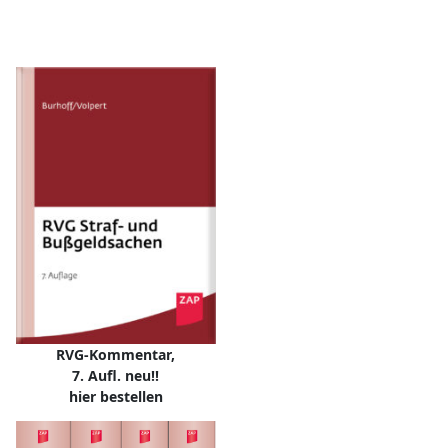
RVG-Kommentar,
7. Aufl. neu!!
hier bestellen