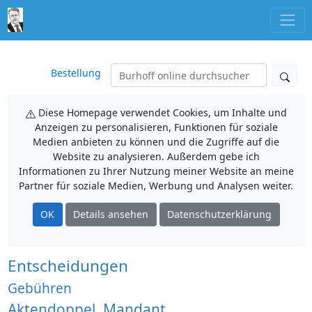
Bestellung
Diese Homepage verwendet Cookies, um Inhalte und
Anzeigen zu personalisieren, Funktionen für soziale
Medien anbieten zu können und die Zugriffe auf die
Website zu analysieren. Außerdem gebe ich
Informationen zu Ihrer Nutzung meiner Website an meine
Partner für soziale Medien, Werbung und Analysen weiter.
OK
Details ansehen
Datenschutzerklärung
Entscheidungen
Gebühren
Aktendoppel, Mandant,