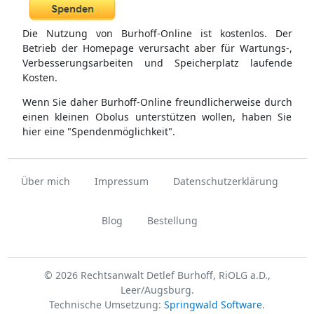
Die Nutzung von Burhoff-Online ist kostenlos. Der
Betrieb der Homepage verursacht aber für Wartungs-,
Verbesserungsarbeiten und Speicherplatz laufende
Kosten.
Wenn Sie daher Burhoff-Online freundlicherweise durch
einen kleinen Obolus unterstützen wollen, haben Sie
hier eine "Spendenmöglichkeit".
Über mich
Impressum
Datenschutzerklärung
Blog
Bestellung
© 2026 Rechtsanwalt Detlef Burhoff, RiOLG a.D.,
Leer/Augsburg.
Technische Umsetzung:
Springwald Software
.