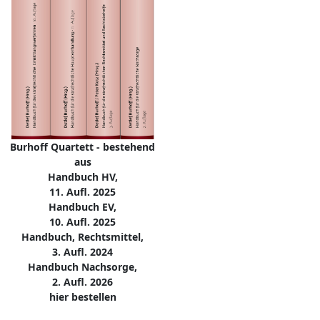
Burhoff Quartett - bestehend
aus
Handbuch HV,
11. Aufl. 2025
Handbuch EV,
10. Aufl. 2025
Handbuch, Rechtsmittel,
3. Aufl. 2024
Handbuch Nachsorge,
2. Aufl. 2026
hier bestellen