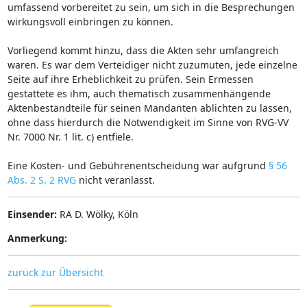
umfassend vorbereitet zu sein, um sich in die Besprechungen
wirkungsvoll einbringen zu können.
Vorliegend kommt hinzu, dass die Akten sehr umfangreich
waren. Es war dem Verteidiger nicht zuzumuten, jede einzelne
Seite auf ihre Erheblichkeit zu prüfen. Sein Ermessen
gestattete es ihm, auch thematisch zusammenhängende
Aktenbestandteile für seinen Mandanten ablichten zu lassen,
ohne dass hierdurch die Notwendigkeit im Sinne von RVG-VV
Nr. 7000 Nr. 1 lit. c) entfiele.
Eine Kosten- und Gebührenentscheidung war aufgrund
§ 56
Abs. 2 S. 2 RVG
nicht veranlasst.
Einsender:
RA D. Wölky, Köln
Anmerkung:
zurück zur Übersicht