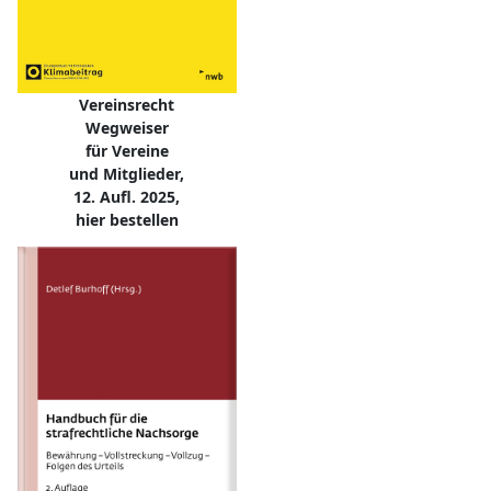
Vereinsrecht
Wegweiser
für Vereine
und Mitglieder,
12. Aufl. 2025,
hier bestellen