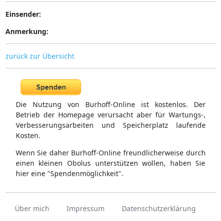
Einsender:
Anmerkung:
zurück zur Übersicht
Die Nutzung von Burhoff-Online ist kostenlos. Der
Betrieb der Homepage verursacht aber für Wartungs-,
Verbesserungsarbeiten und Speicherplatz laufende
Kosten.
Wenn Sie daher Burhoff-Online freundlicherweise durch
einen kleinen Obolus unterstützen wollen, haben Sie
hier eine "Spendenmöglichkeit".
Über mich
Impressum
Datenschutzerklärung