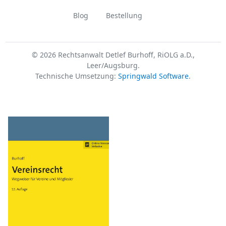
Blog
Bestellung
© 2026 Rechtsanwalt Detlef Burhoff, RiOLG a.D.,
Leer/Augsburg.
Technische Umsetzung:
Springwald Software
.