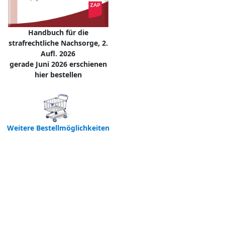
Handbuch für die
strafrechtliche Nachsorge, 2.
Aufl. 2026
gerade Juni 2026 erschienen
hier bestellen
Weitere Bestellmöglichkeiten