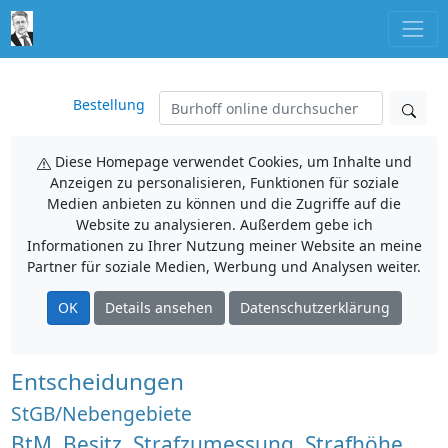
Bestellung
Diese Homepage verwendet Cookies, um Inhalte und
Anzeigen zu personalisieren, Funktionen für soziale
Medien anbieten zu können und die Zugriffe auf die
Website zu analysieren. Außerdem gebe ich
Informationen zu Ihrer Nutzung meiner Website an meine
Partner für soziale Medien, Werbung und Analysen weiter.
OK
Details ansehen
Datenschutzerklärung
Entscheidungen
StGB/Nebengebiete
BtM, Besitz, Strafzumessung, Strafhöhe