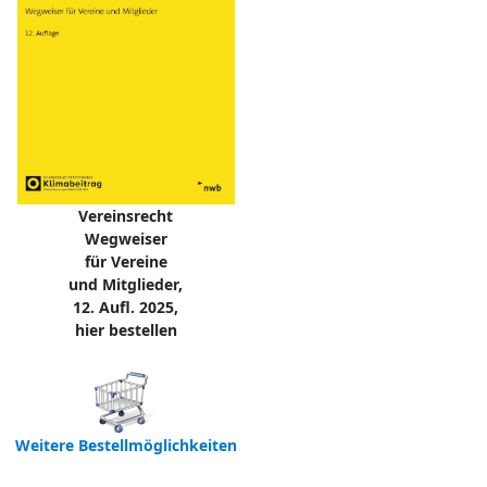
Vereinsrecht
Wegweiser
für Vereine
und Mitglieder,
12. Aufl. 2025,
hier bestellen
Weitere Bestellmöglichkeiten