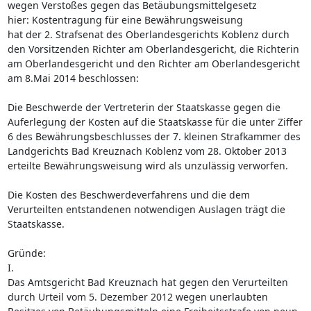
wegen Verstoßes gegen das Betäubungsmittelgesetz
hier: Kostentragung für eine Bewährungsweisung
hat der 2. Strafsenat des Oberlandesgerichts Koblenz durch
den Vorsitzenden Richter am Oberlandesgericht, die Richterin
am Oberlandesgericht und den Richter am Oberlandesgericht
am 8.Mai 2014 beschlossen:
Die Beschwerde der Vertreterin der Staatskasse gegen die
Auferlegung der Kosten auf die Staatskasse für die unter Ziffer
6 des Bewährungsbeschlusses der 7. kleinen Strafkammer des
Landgerichts Bad Kreuznach Koblenz vom 28. Oktober 2013
erteilte Bewährungsweisung wird als unzulässig verworfen.
Die Kosten des Beschwerdeverfahrens und die dem
Verurteilten entstandenen notwendigen Auslagen trägt die
Staatskasse.
Gründe:
I.
Das Amtsgericht Bad Kreuznach hat gegen den Verurteilten
durch Urteil vom 5. Dezember 2012 wegen unerlaubten