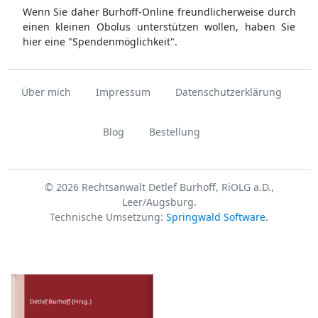
Wenn Sie daher Burhoff-Online freundlicherweise durch
einen kleinen Obolus unterstützen wollen, haben Sie
hier eine "Spendenmöglichkeit".
Über mich
Impressum
Datenschutzerklärung
Blog
Bestellung
© 2026 Rechtsanwalt Detlef Burhoff, RiOLG a.D.,
Leer/Augsburg.
Technische Umsetzung:
Springwald Software
.