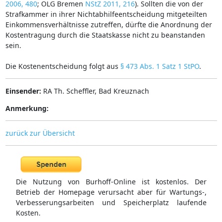
2006, 480
; OLG Bremen
NStZ 2011, 216
). Sollten die von der
Strafkammer in ihrer Nichtabhilfeentscheidung mitgeteilten
Einkommensverhältnisse zutreffen, dürfte die Anordnung der
Kostentragung durch die Staatskasse nicht zu beanstanden
sein.
Die Kostenentscheidung folgt aus
§ 473 Abs. 1 Satz 1 StPO
.
Einsender:
RA Th. Scheffler, Bad Kreuznach
Anmerkung:
zurück zur Übersicht
Die Nutzung von Burhoff-Online ist kostenlos. Der
Betrieb der Homepage verursacht aber für Wartungs-,
Verbesserungsarbeiten und Speicherplatz laufende
Kosten.