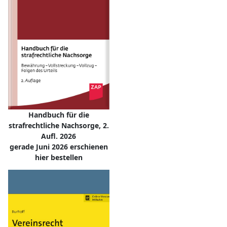
Handbuch für die
strafrechtliche Nachsorge, 2.
Aufl. 2026
gerade Juni 2026 erschienen
hier bestellen