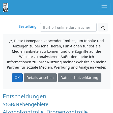
Bestellung
Diese Homepage verwendet Cookies, um Inhalte und
Anzeigen zu personalisieren, Funktionen für soziale
Medien anbieten zu können und die Zugriffe auf die
Website zu analysieren. Außerdem gebe ich
Informationen zu Ihrer Nutzung meiner Website an meine
Partner für soziale Medien, Werbung und Analysen weiter.
OK
Details ansehen
Datenschutzerklärung
Entscheidungen
StGB/Nebengebiete
Alkoholkontrolle, Drogenkontrolle,