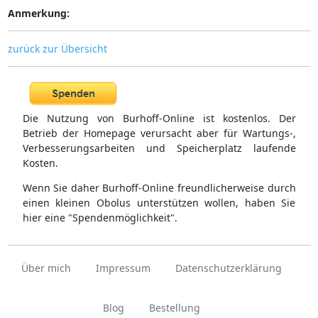
Anmerkung:
zurück zur Übersicht
Die Nutzung von Burhoff-Online ist kostenlos. Der
Betrieb der Homepage verursacht aber für Wartungs-,
Verbesserungsarbeiten und Speicherplatz laufende
Kosten.
Wenn Sie daher Burhoff-Online freundlicherweise durch
einen kleinen Obolus unterstützen wollen, haben Sie
hier eine "Spendenmöglichkeit".
Über mich
Impressum
Datenschutzerklärung
Blog
Bestellung