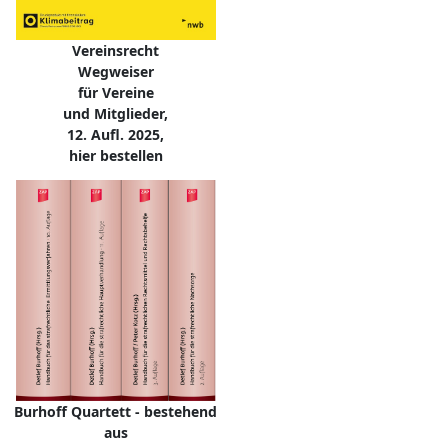
Vereinsrecht
Wegweiser
für Vereine
und Mitglieder,
12. Aufl. 2025,
hier bestellen
Burhoff Quartett - bestehend
aus