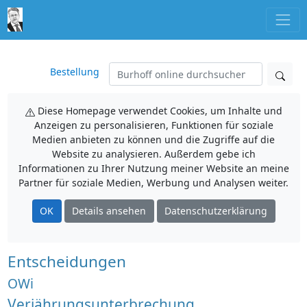
Bestellung
Diese Homepage verwendet Cookies, um Inhalte und
Anzeigen zu personalisieren, Funktionen für soziale
Medien anbieten zu können und die Zugriffe auf die
Website zu analysieren. Außerdem gebe ich
Informationen zu Ihrer Nutzung meiner Website an meine
Partner für soziale Medien, Werbung und Analysen weiter.
OK
Details ansehen
Datenschutzerklärung
Entscheidungen
OWi
Verjährungsunterbrechung,