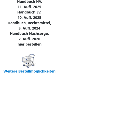
Handbuch HV,
11. Aufl. 2025
Handbuch EV,
10. Aufl. 2025
Handbuch, Rechtsmittel,
3. Aufl. 2024
Handbuch Nachsorge,
2. Aufl. 2026
hier bestellen
Weitere Bestellmöglichkeiten