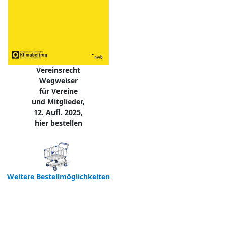
Vereinsrecht
Wegweiser
für Vereine
und Mitglieder,
12. Aufl. 2025,
hier bestellen
Weitere Bestellmöglichkeiten