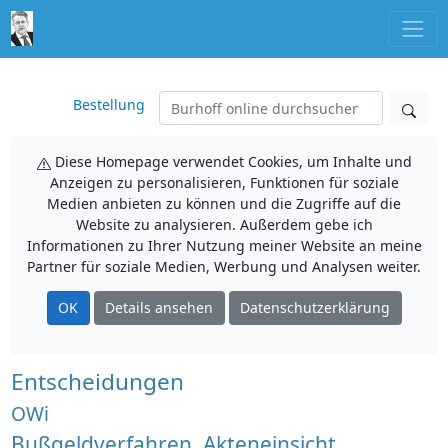
Bestellung
Diese Homepage verwendet Cookies, um Inhalte und
Anzeigen zu personalisieren, Funktionen für soziale
Medien anbieten zu können und die Zugriffe auf die
Website zu analysieren. Außerdem gebe ich
Informationen zu Ihrer Nutzung meiner Website an meine
Partner für soziale Medien, Werbung und Analysen weiter.
OK
Details ansehen
Datenschutzerklärung
Entscheidungen
OWi
Bußgeldverfahren, Akteneinsicht,