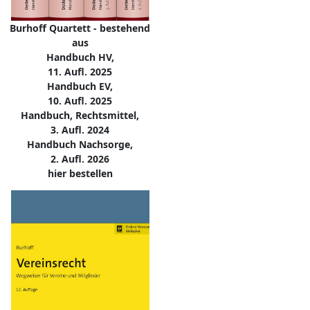
Burhoff Quartett - bestehend
aus
Handbuch HV,
11. Aufl. 2025
Handbuch EV,
10. Aufl. 2025
Handbuch, Rechtsmittel,
3. Aufl. 2024
Handbuch Nachsorge,
2. Aufl. 2026
hier bestellen