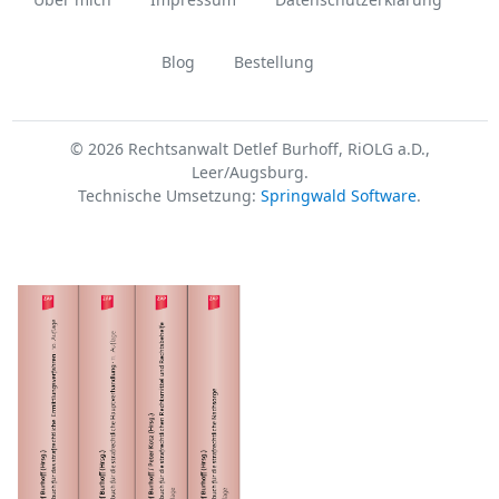
Blog
Bestellung
© 2026 Rechtsanwalt Detlef Burhoff, RiOLG a.D.,
Leer/Augsburg.
Technische Umsetzung:
Springwald Software
.