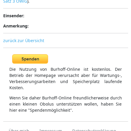
Satz 3 OWiG
).
Einsender:
Anmerkung:
zurück zur Übersicht
Die Nutzung von Burhoff-Online ist kostenlos. Der
Betrieb der Homepage verursacht aber für Wartungs-,
Verbesserungsarbeiten und Speicherplatz laufende
Kosten.
Wenn Sie daher Burhoff-Online freundlicherweise durch
einen kleinen Obolus unterstützen wollen, haben Sie
hier eine "Spendenmöglichkeit".
Über mich
Impressum
Datenschutzerklärung