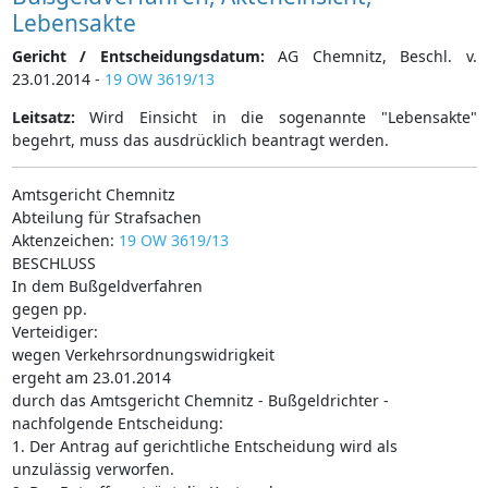
Lebensakte
Gericht / Entscheidungsdatum:
AG Chemnitz, Beschl. v.
23.01.2014 -
19 OW 3619/13
Leitsatz:
Wird Einsicht in die sogenannte "Lebensakte"
begehrt, muss das ausdrücklich beantragt werden.
Amtsgericht Chemnitz
Abteilung für Strafsachen
Aktenzeichen:
19 OW 3619/13
BESCHLUSS
In dem Bußgeldverfahren
gegen pp.
Verteidiger:
wegen Verkehrsordnungswidrigkeit
ergeht am 23.01.2014
durch das Amtsgericht Chemnitz - Bußgeldrichter -
nachfolgende Entscheidung:
1. Der Antrag auf gerichtliche Entscheidung wird als
unzulässig verworfen.