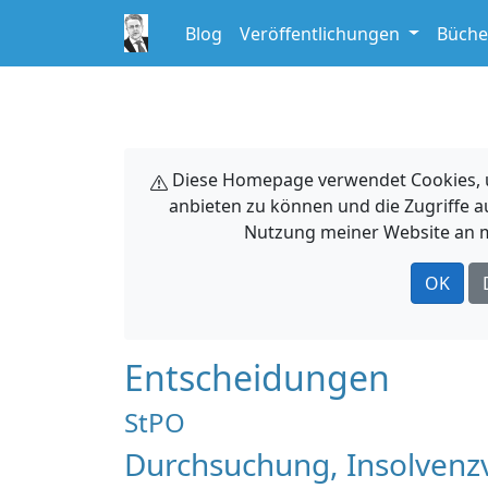
Blog
Veröffentlichungen
Büche
Diese Homepage verwendet Cookies, um
anbieten zu können und die Zugriffe a
Nutzung meiner Website an m
OK
Entscheidungen
StPO
Durchsuchung, Insolvenzv