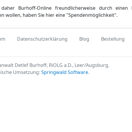
daher Burhoff-Online freundlicherweise durch einen 
en wollen, haben Sie hier eine "Spendenmöglichkeit".
um
Datenschutzerklärung
Blog
Bestellung
nwalt Detlef Burhoff, RiOLG a.D., Leer/Augsburg.
ische Umsetzung:
Springwald Software
.