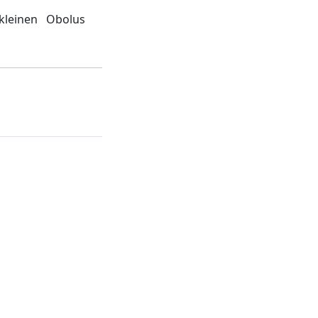
kleinen Obolus