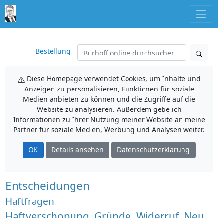
Bestellung
Diese Homepage verwendet Cookies, um Inhalte und
Anzeigen zu personalisieren, Funktionen für soziale
Medien anbieten zu können und die Zugriffe auf die
Website zu analysieren. Außerdem gebe ich
Informationen zu Ihrer Nutzung meiner Website an meine
Partner für soziale Medien, Werbung und Analysen weiter.
OK
Details ansehen
Datenschutzerklärung
Entscheidungen
Haftfragen
Haftverschonung, Gründe, Widerruf, Neu