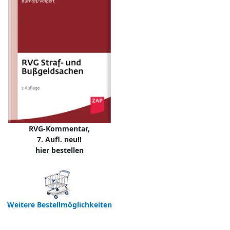
RVG-Kommentar,
7. Aufl. neu!!
hier bestellen
Weitere Bestellmöglichkeiten