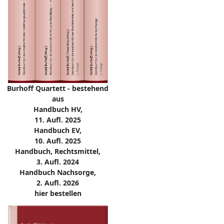
Burhoff Quartett - bestehend
aus
Handbuch HV,
11. Aufl. 2025
Handbuch EV,
10. Aufl. 2025
Handbuch, Rechtsmittel,
3. Aufl. 2024
Handbuch Nachsorge,
2. Aufl. 2026
hier bestellen