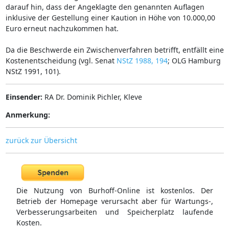
darauf hin, dass der Angeklagte den genannten Auflagen
inklusive der Gestellung einer Kaution in Höhe von 10.000,00
Euro erneut nachzukommen hat.
Da die Beschwerde ein Zwischenverfahren betrifft, entfällt eine
Kostenentscheidung (vgl. Senat
NStZ 1988, 194
; OLG Hamburg
NStZ 1991, 101).
Einsender:
RA Dr. Dominik Pichler, Kleve
Anmerkung:
zurück zur Übersicht
Die Nutzung von Burhoff-Online ist kostenlos. Der
Betrieb der Homepage verursacht aber für Wartungs-,
Verbesserungsarbeiten und Speicherplatz laufende
Kosten.