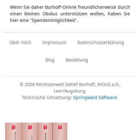
Wenn Sie daher Burhoff-Online freundlicherweise durch
einen kleinen Obolus unterstützen wollen, haben Sie
hier eine "Spendenmöglichkeit".
Über mich
Impressum
Datenschutzerklärung
Blog
Bestellung
© 2026 Rechtsanwalt Detlef Burhoff, RiOLG a.D.,
Leer/Augsburg.
Technische Umsetzung:
Springwald Software
.