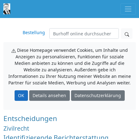
Bestellung
Diese Homepage verwendet Cookies, um Inhalte und
Anzeigen zu personalisieren, Funktionen für soziale
Medien anbieten zu können und die Zugriffe auf die
Website zu analysieren. Außerdem gebe ich
Informationen zu Ihrer Nutzung meiner Website an meine
Partner für soziale Medien, Werbung und Analysen weiter.
OK
Details ansehen
Datenschutzerklärung
Entscheidungen
Zivilrecht
Identifizierende Berichterstattung,