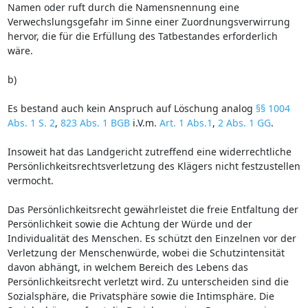
Namen oder ruft durch die Namensnennung eine
Verwechslungsgefahr im Sinne einer Zuordnungsverwirrung
hervor, die für die Erfüllung des Tatbestandes erforderlich
wäre.
b)
Es bestand auch kein Anspruch auf Löschung analog
§§ 1004
Abs. 1 S. 2
,
823 Abs. 1 BGB
i.V.m.
Art. 1 Abs.1
,
2 Abs. 1 GG
.
Insoweit hat das Landgericht zutreffend eine widerrechtliche
Persönlichkeitsrechtsverletzung des Klägers nicht festzustellen
vermocht.
Das Persönlichkeitsrecht gewährleistet die freie Entfaltung der
Persönlichkeit sowie die Achtung der Würde und der
Individualität des Menschen. Es schützt den Einzelnen vor der
Verletzung der Menschenwürde, wobei die Schutzintensität
davon abhängt, in welchem Bereich des Lebens das
Persönlichkeitsrecht verletzt wird. Zu unterscheiden sind die
Sozialsphäre, die Privatsphäre sowie die Intimsphäre. Die