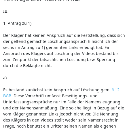
III.
1. Antrag zu 1)
Der Kläger hat keinen Anspruch auf die Feststellung, dass sich
der geltend gemachte Löschungsanspruch hinsichtlich der
sechs im Antrag zu 1) genannten Links erledigt hat. Ein
Anspruch des Klägers auf Löschung der Videos bestand bis
zum Zeitpunkt der tatsächlichen Löschung bzw. Sperrung
durch die Beklagte nicht.
a)
Es bestand zunächst kein Anspruch auf Löschung gem.
§ 12
BGB
. Diese Vorschrift umfasst Beseitigungs- und
Unterlassungsansprüche nur im Falle der Namensleugnung
und der Namensanmaßung. Eine solche liegt in Bezug auf die
vom Kläger genannten Links jedoch nicht vor. Die Nennung
des Klägers in den Videos stellt weder sein Namensrecht in
Frage, noch benutzt ein Dritter seinen Namen als eigenen