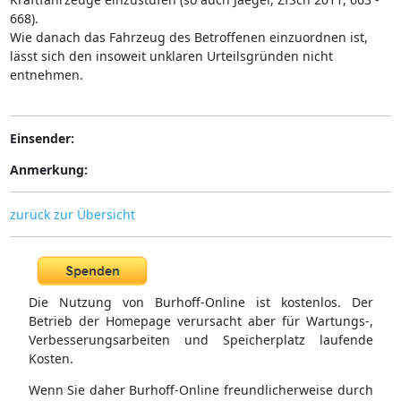
668).
Wie danach das Fahrzeug des Betroffenen einzuordnen ist,
lässt sich den insoweit unklaren Urteilsgründen nicht
entnehmen.
Einsender:
Anmerkung:
zurück zur Übersicht
Die Nutzung von Burhoff-Online ist kostenlos. Der
Betrieb der Homepage verursacht aber für Wartungs-,
Verbesserungsarbeiten und Speicherplatz laufende
Kosten.
Wenn Sie daher Burhoff-Online freundlicherweise durch