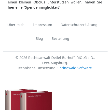
einen kleinen Obolus unterstützen wollen, haben Sie
hier eine "Spendenmöglichkeit".
Über mich
Impressum
Datenschutzerklärung
Blog
Bestellung
© 2026 Rechtsanwalt Detlef Burhoff, RiOLG a.D.,
Leer/Augsburg.
Technische Umsetzung:
Springwald Software
.