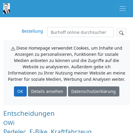
Bestellung
Diese Homepage verwendet Cookies, um Inhalte und
Anzeigen zu personalisieren, Funktionen für soziale
Medien anbieten zu können und die Zugriffe auf die
Website zu analysieren. Außerdem gebe ich
Informationen zu Ihrer Nutzung meiner Website an meine
Partner für soziale Medien, Werbung und Analysen weiter.
OK
Details ansehen
Datenschutzerklärung
Entscheidungen
OWi
Pedelec, E-Bike, Kraftfahrzeug