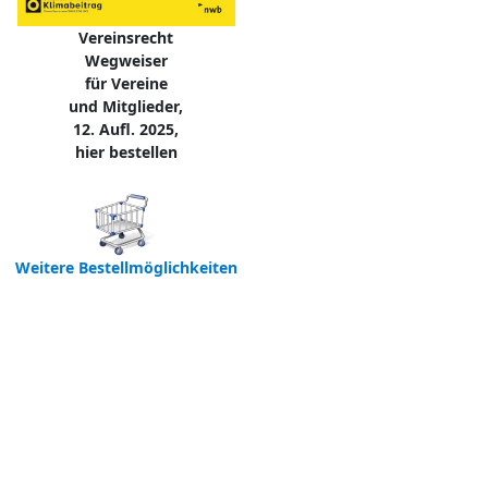
Vereinsrecht
Wegweiser
für Vereine
und Mitglieder,
12. Aufl. 2025,
hier bestellen
Weitere Bestellmöglichkeiten