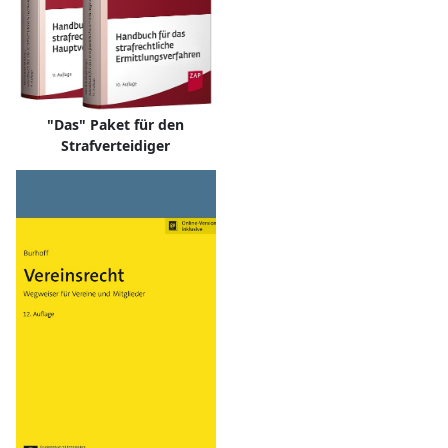
"Das" Paket für den
Strafverteidiger