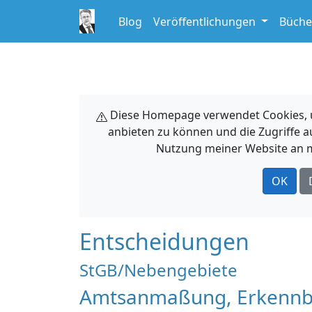
Blog
Veröffentlichungen
Büche
Diese Homepage verwendet Cookies, um
anbieten zu können und die Zugriffe a
Nutzung meiner Website an m
OK
Entscheidungen
StGB/Nebengebiete
Amtsanmaßung, Erkennbark