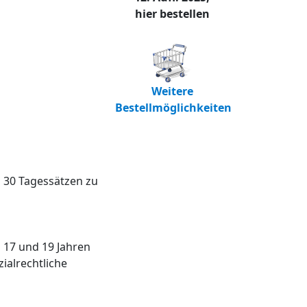
hier bestellen
Weitere
Bestellmöglichkeiten
 30 Tagessätzen zu
n 17 und 19 Jahren
ialrechtliche