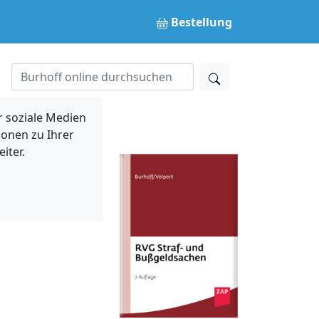
Bestellung
 soziale Medien
ionen zu Ihrer
iter.