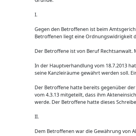
Gründe:
I.
Gegen den Betroffenen ist beim Amtsgeric
Betroffenen liegt eine Ordnungswidrigkeit 
Der Betroffene ist von Beruf Rechtsanwalt. Mi
In der Hauptverhandlung vom 18.7.2013 hat
seine Kanzleiräume gewährt werden soll. Ei
Der Betroffene hatte bereits gegenüber der
vom 4.3.13 mitgeteilt, dass ihm Akteneinsic
werde. Der Betroffene hatte dieses Schreib
II.
Dem Betroffenen war die Gewährung von Akt