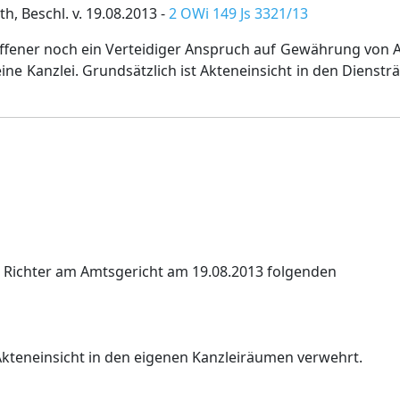
h, Beschl. v. 19.08.2013 -
2 OWi 149 Js 3321/13
ffener noch ein Verteidiger Anspruch auf Gewährung von A
e Kanzlei. Grundsätzlich ist Akteneinsicht in den Dienst
n Richter am Amtsgericht am 19.08.2013 folgenden
teneinsicht in den eigenen Kanzleiräumen verwehrt.