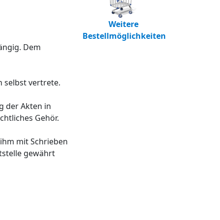
Weitere
Bestellmöglichkeiten
ngig. Dem
 selbst vertrete.
g der Akten in
chtliches Gehör.
 ihm mit Schrieben
tstelle gewährt