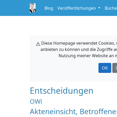
Blog
Veröffentlichungen
Büche
Diese Homepage verwendet Cookies, um
anbieten zu können und die Zugriffe a
Nutzung meiner Website an m
OK
Entscheidungen
OWi
Akteneinsicht, Betroffen