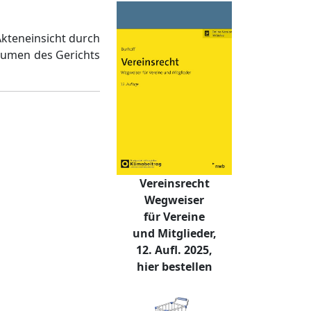
kteneinsicht durch
räumen des Gerichts
Vereinsrecht
Wegweiser
für Vereine
und Mitglieder,
12. Aufl. 2025,
hier bestellen