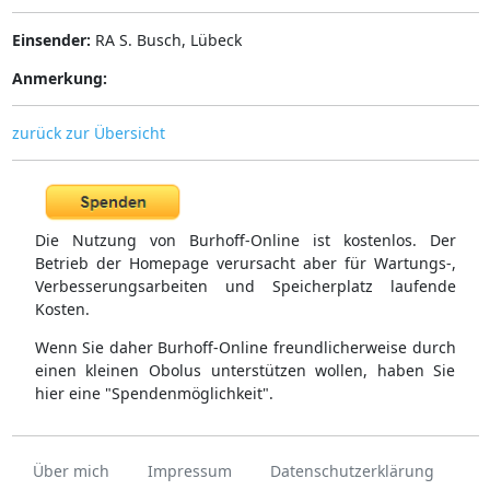
Einsender:
RA S. Busch, Lübeck
Anmerkung:
zurück zur Übersicht
Die Nutzung von Burhoff-Online ist kostenlos. Der
Betrieb der Homepage verursacht aber für Wartungs-,
Verbesserungsarbeiten und Speicherplatz laufende
Kosten.
Wenn Sie daher Burhoff-Online freundlicherweise durch
einen kleinen Obolus unterstützen wollen, haben Sie
hier eine "Spendenmöglichkeit".
Über mich
Impressum
Datenschutzerklärung