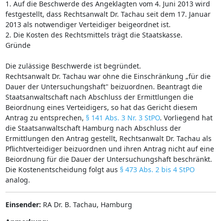
1. Auf die Beschwerde des Angeklagten vom 4. Juni 2013 wird
festgestellt, dass Rechtsanwalt Dr. Tachau seit dem 17. Januar
2013 als notwendiger Verteidiger beigeordnet ist.
2. Die Kosten des Rechtsmittels trägt die Staatskasse.
Gründe
Die zulässige Beschwerde ist begründet.
Rechtsanwalt Dr. Tachau war ohne die Einschränkung „für die
Dauer der Untersuchungshaft" beizuordnen. Beantragt die
Staatsanwaltschaft nach Abschluss der Ermittlungen die
Beiordnung eines Verteidigers, so hat das Gericht diesem
Antrag zu entsprechen,
§ 141 Abs. 3 Nr. 3 StPO
. Vorliegend hat
die Staatsanwaltschaft Hamburg nach Abschluss der
Ermittlungen den Antrag gestellt, Rechtsanwalt Dr. Tachau als
Pflichtverteidiger beizuordnen und ihren Antrag nicht auf eine
Beiordnung für die Dauer der Untersuchungshaft beschränkt.
Die Kostenentscheidung folgt aus
§ 473 Abs. 2 bis 4 StPO
analog.
Einsender:
RA Dr. B. Tachau, Hamburg