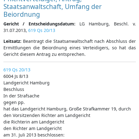
Staatsanwaltschaft, Umfang der
Beiordnung
Gericht / Entscheidungsdatum:
LG Hamburg, Beschl. v.
31.07.2013,
619 Qs 20/13
Leitsatz:
Beantragt die Staatsanwaltschaft nach Abschluss der
Ermittlungen die Beiordnung eines Verteidigers, so hat das
Gericht diesem Antrag zu entsprechen.
619 Qs 20/13
6004 Js 8/13
Landgericht Hamburg
Beschluss
In der Strafsache
gegen pp.
hat das Landgericht Hamburg, Große Strafkammer 19, durch
den Vorsitzenden Richter am Landgericht
die Richterin am Landgericht
den Richter am Landgericht
am 31. Juli 2013 beschlossen: