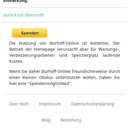
Anmerkung:
zurück zur Übersicht
Die Nutzung von Burhoff-Online ist kostenlos. Der
Betrieb der Homepage verursacht aber für Wartungs-,
Verbesserungsarbeiten und Speicherplatz laufende
Kosten.
Wenn Sie daher Burhoff-Online freundlicherweise durch
einen kleinen Obolus unterstützen wollen, haben Sie
hier eine "Spendenmöglichkeit".
Über mich
Impressum
Datenschutzerklärung
Blog
Bestellung