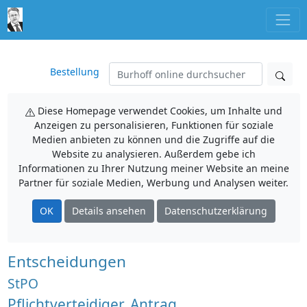
Bestellung
Diese Homepage verwendet Cookies, um Inhalte und
Anzeigen zu personalisieren, Funktionen für soziale
Medien anbieten zu können und die Zugriffe auf die
Website zu analysieren. Außerdem gebe ich
Informationen zu Ihrer Nutzung meiner Website an meine
Partner für soziale Medien, Werbung und Analysen weiter.
OK
Details ansehen
Datenschutzerklärung
Entscheidungen
StPO
Pflichtverteidiger, Antrag,