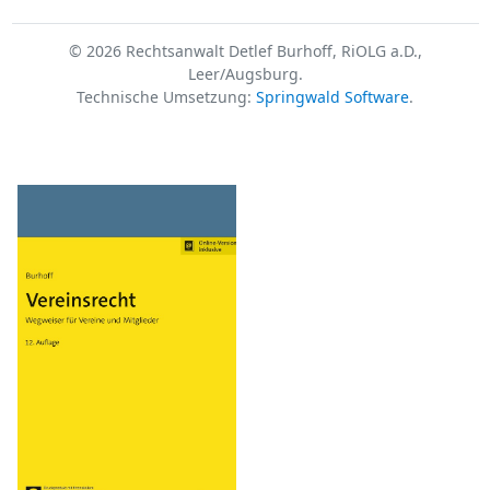
© 2026 Rechtsanwalt Detlef Burhoff, RiOLG a.D.,
Leer/Augsburg.
Technische Umsetzung:
Springwald Software
.