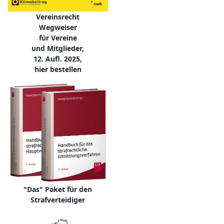
Vereinsrecht
Wegweiser
für Vereine
und Mitglieder,
12. Aufl. 2025,
hier bestellen
"Das" Paket für den
Strafverteidiger