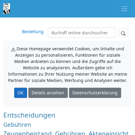
Bestellung
Diese Homepage verwendet Cookies, um Inhalte und
Anzeigen zu personalisieren, Funktionen für soziale
Medien anbieten zu können und die Zugriffe auf die
Website zu analysieren. Außerdem gebe ich
Informationen zu Ihrer Nutzung meiner Website an meine
Partner für soziale Medien, Werbung und Analysen weiter.
OK
Details ansehen
Datenschutzerklärung
Entscheidungen
Gebühren
Zeugenbeistand, Gebühren, Akteneinsicht,