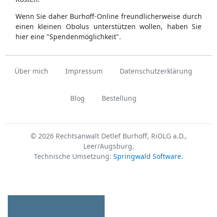
Wenn Sie daher Burhoff-Online freundlicherweise durch
einen kleinen Obolus unterstützen wollen, haben Sie
hier eine "Spendenmöglichkeit".
Über mich
Impressum
Datenschutzerklärung
Blog
Bestellung
© 2026 Rechtsanwalt Detlef Burhoff, RiOLG a.D.,
Leer/Augsburg.
Technische Umsetzung:
Springwald Software
.