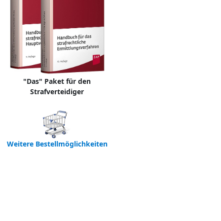
"Das" Paket für den
Strafverteidiger
Weitere Bestellmöglichkeiten