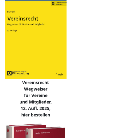
Vereinsrecht
Wegweiser
für Vereine
und Mitglieder,
12. Aufl. 2025,
hier bestellen