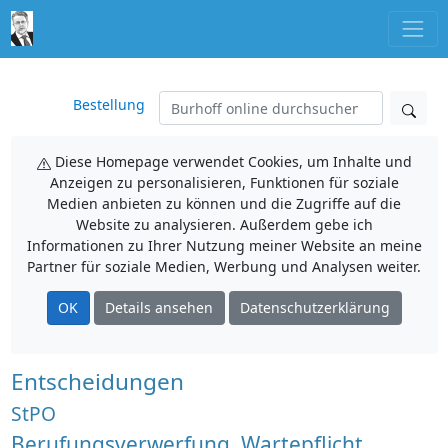
Bestellung
Diese Homepage verwendet Cookies, um Inhalte und
Anzeigen zu personalisieren, Funktionen für soziale
Medien anbieten zu können und die Zugriffe auf die
Website zu analysieren. Außerdem gebe ich
Informationen zu Ihrer Nutzung meiner Website an meine
Partner für soziale Medien, Werbung und Analysen weiter.
OK
Details ansehen
Datenschutzerklärung
Entscheidungen
StPO
Berufungsverwerfung, Wartepflicht,