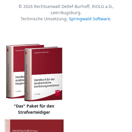
© 2026 Rechtsanwalt Detlef Burhoff, RiOLG a.D.,
Leer/Augsburg.
Technische Umsetzung:
Springwald Software
.
"Das" Paket für den
Strafverteidiger