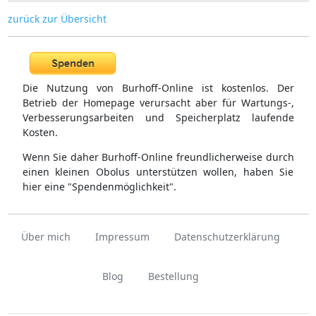
zurück zur Übersicht
Die Nutzung von Burhoff-Online ist kostenlos. Der
Betrieb der Homepage verursacht aber für Wartungs-,
Verbesserungsarbeiten und Speicherplatz laufende
Kosten.
Wenn Sie daher Burhoff-Online freundlicherweise durch
einen kleinen Obolus unterstützen wollen, haben Sie
hier eine "Spendenmöglichkeit".
Über mich
Impressum
Datenschutzerklärung
Blog
Bestellung