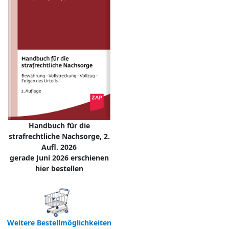
Handbuch für die
strafrechtliche Nachsorge, 2.
Aufl. 2026
gerade Juni 2026 erschienen
hier bestellen
Weitere Bestellmöglichkeiten