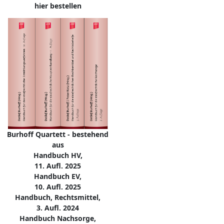
hier bestellen
Burhoff Quartett - bestehend
aus
Handbuch HV,
11. Aufl. 2025
Handbuch EV,
10. Aufl. 2025
Handbuch, Rechtsmittel,
3. Aufl. 2024
Handbuch Nachsorge,