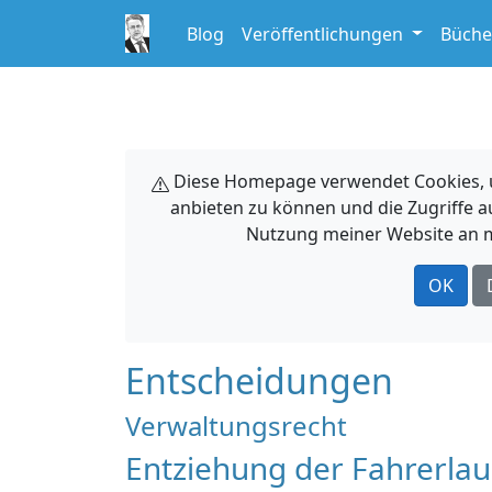
Blog
Veröffentlichungen
Büche
Diese Homepage verwendet Cookies, um
anbieten zu können und die Zugriffe a
Nutzung meiner Website an m
OK
Entscheidungen
Verwaltungsrecht
Entziehung der Fahrerlaub