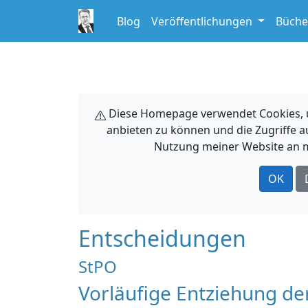
Blog
Veröffentlichungen
Büche
Diese Homepage verwendet Cookies, um
anbieten zu können und die Zugriffe a
Nutzung meiner Website an m
OK
Entscheidungen
StPO
Vorläufige Entziehung de