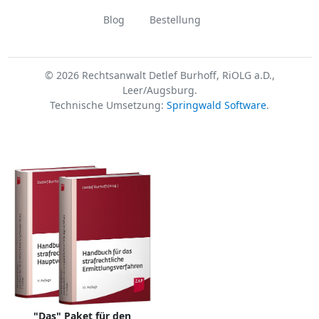
Blog
Bestellung
© 2026 Rechtsanwalt Detlef Burhoff, RiOLG a.D.,
Leer/Augsburg.
Technische Umsetzung:
Springwald Software
.
"Das" Paket für den