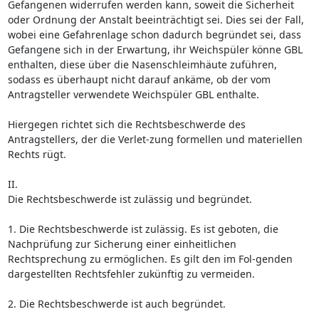
Gefangenen widerrufen werden kann, soweit die Sicherheit
oder Ordnung der Anstalt beeinträchtigt sei. Dies sei der Fall,
wobei eine Gefahrenlage schon dadurch begründet sei, dass
Gefangene sich in der Erwartung, ihr Weichspüler könne GBL
enthalten, diese über die Nasenschleimhäute zuführen,
sodass es überhaupt nicht darauf ankäme, ob der vom
Antragsteller verwendete Weichspüler GBL enthalte.
Hiergegen richtet sich die Rechtsbeschwerde des
Antragstellers, der die Verlet-zung formellen und materiellen
Rechts rügt.
II.
Die Rechtsbeschwerde ist zulässig und begründet.
1. Die Rechtsbeschwerde ist zulässig. Es ist geboten, die
Nachprüfung zur Sicherung einer einheitlichen
Rechtsprechung zu ermöglichen. Es gilt den im Fol-genden
dargestellten Rechtsfehler zukünftig zu vermeiden.
2. Die Rechtsbeschwerde ist auch begründet.