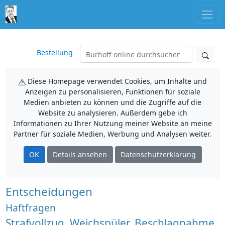
Bestellung
Diese Homepage verwendet Cookies, um Inhalte und
Anzeigen zu personalisieren, Funktionen für soziale
Medien anbieten zu können und die Zugriffe auf die
Website zu analysieren. Außerdem gebe ich
Informationen zu Ihrer Nutzung meiner Website an meine
Partner für soziale Medien, Werbung und Analysen weiter.
OK
Details ansehen
Datenschutzerklärung
Entscheidungen
Haftfragen
Strafvollzug. Weichspüler, Beschlagnahme,