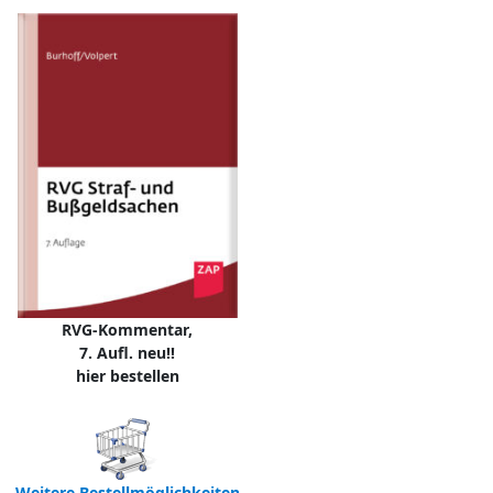
RVG-Kommentar,
7. Aufl. neu!!
hier bestellen
Weitere Bestellmöglichkeiten