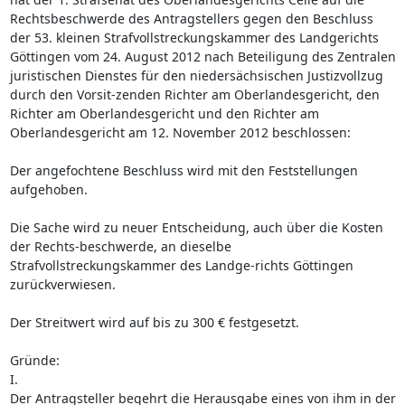
Rechtsbeschwerde des Antragstellers gegen den Beschluss
der 53. kleinen Strafvollstreckungskammer des Landgerichts
Göttingen vom 24. August 2012 nach Beteiligung des Zentralen
juristischen Dienstes für den niedersächsischen Justizvollzug
durch den Vorsit-zenden Richter am Oberlandesgericht, den
Richter am Oberlandesgericht und den Richter am
Oberlandesgericht am 12. November 2012 beschlossen:
Der angefochtene Beschluss wird mit den Feststellungen
aufgehoben.
Die Sache wird zu neuer Entscheidung, auch über die Kosten
der Rechts-beschwerde, an dieselbe
Strafvollstreckungskammer des Landge-richts Göttingen
zurückverwiesen.
Der Streitwert wird auf bis zu 300 € festgesetzt.
Gründe:
I.
Der Antragsteller begehrt die Herausgabe eines von ihm in der