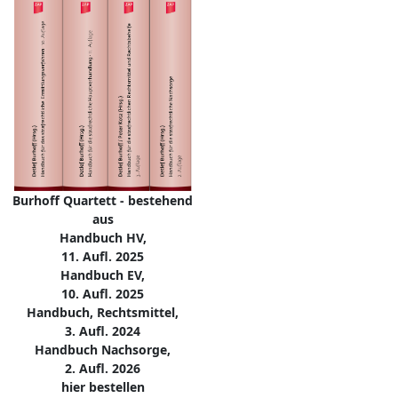
Burhoff Quartett - bestehend
aus
Handbuch HV,
11. Aufl. 2025
Handbuch EV,
10. Aufl. 2025
Handbuch, Rechtsmittel,
3. Aufl. 2024
Handbuch Nachsorge,
2. Aufl. 2026
hier bestellen