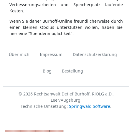
Verbesserungsarbeiten und Speicherplatz laufende
Kosten.
Wenn Sie daher Burhoff-Online freundlicherweise durch
einen kleinen Obolus unterstützen wollen, haben Sie
hier eine "Spendenmöglichkeit".
Über mich
Impressum
Datenschutzerklärung
Blog
Bestellung
© 2026 Rechtsanwalt Detlef Burhoff, RiOLG a.D.,
Leer/Augsburg.
Technische Umsetzung:
Springwald Software
.