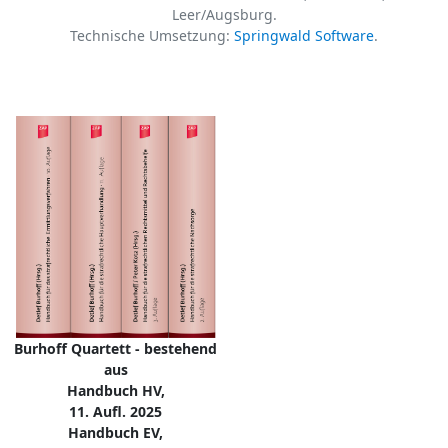
Leer/Augsburg.
Technische Umsetzung:
Springwald Software
.
Burhoff Quartett - bestehend
aus
Handbuch HV,
11. Aufl. 2025
Handbuch EV,