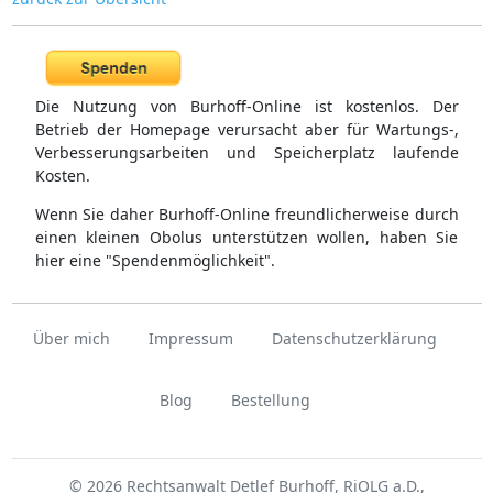
Die Nutzung von Burhoff-Online ist kostenlos. Der
Betrieb der Homepage verursacht aber für Wartungs-,
Verbesserungsarbeiten und Speicherplatz laufende
Kosten.
Wenn Sie daher Burhoff-Online freundlicherweise durch
einen kleinen Obolus unterstützen wollen, haben Sie
hier eine "Spendenmöglichkeit".
Über mich
Impressum
Datenschutzerklärung
Blog
Bestellung
© 2026 Rechtsanwalt Detlef Burhoff, RiOLG a.D.,