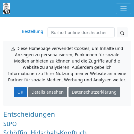
Bestellung
Diese Homepage verwendet Cookies, um Inhalte und
Anzeigen zu personalisieren, Funktionen für soziale
Medien anbieten zu können und die Zugriffe auf die
Website zu analysieren. Außerdem gebe ich
Informationen zu Ihrer Nutzung meiner Website an meine
Partner für soziale Medien, Werbung und Analysen weiter.
OK
Details ansehen
Datenschutzerklärung
Entscheidungen
StPO
Schöffin, Hidschab-Kopftuch,