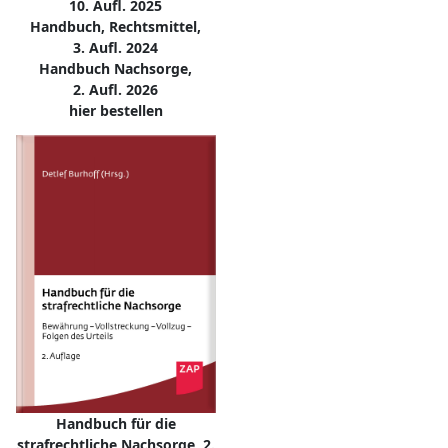
10. Aufl. 2025
Handbuch, Rechtsmittel,
3. Aufl. 2024
Handbuch Nachsorge,
2. Aufl. 2026
hier bestellen
Handbuch für die
strafrechtliche Nachsorge, 2.